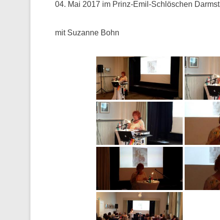
04. Mai 2017 im Prinz-Emil-Schlöschen Darmst
mit Suzanne Bohn