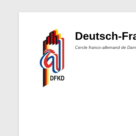
Deutsch-Fra
Cercle franco-allemand de Dar