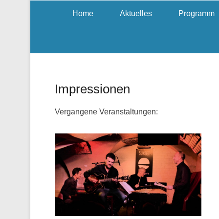
Home
Aktuelles
Programm
Impressionen
Vergangene Veranstaltungen: