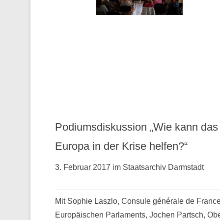
Podiumsdiskussion „Wie kann das
Europa in der Krise helfen?“
3. Februar 2017 im Staatsarchiv Darmstadt
Mit Sophie Laszlo, Consule générale de France 
Europäischen Parlaments, Jochen Partsch, Obe