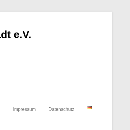
t e.V.
s
Impressum
Datenschutz