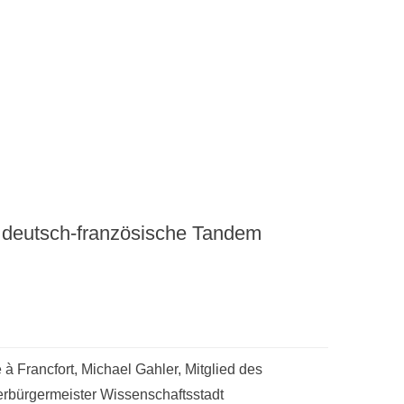
 deutsch-französische Tandem
à Francfort, Michael Gahler, Mitglied des
rbürgermeister Wissenschaftsstadt