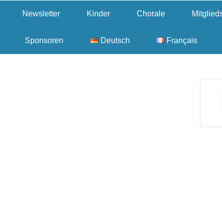
Newsletter
Kinder
Chorale
Mitglie
Sponsoren
Deutsch
Français