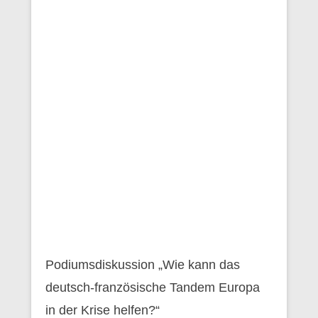
Podiumsdiskussion „Wie kann das
deutsch-französische Tandem Europa
in der Krise helfen?“