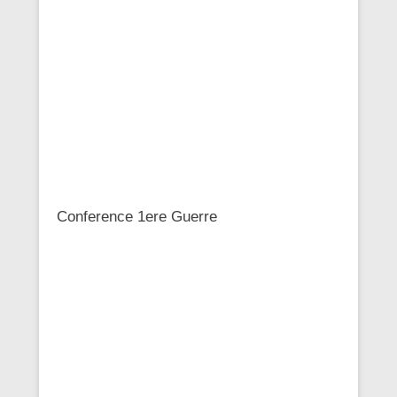
Conference 1ere Guerre