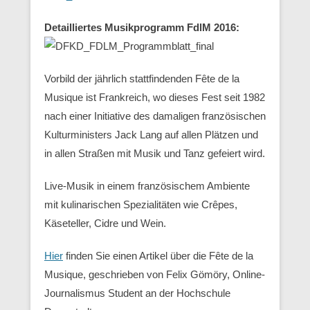
Detailliertes Musikprogramm FdlM 2016:
Vorbild der jährlich stattfindenden Fête de la
Musique ist Frankreich, wo dieses Fest seit 1982
nach einer Initiative des damaligen französischen
Kulturministers Jack Lang auf allen Plätzen und
in allen Straßen mit Musik und Tanz gefeiert wird.
Live-Musik in einem französischem Ambiente
mit kulinarischen Spezialitäten wie Crêpes,
Käseteller, Cidre und Wein.
Hier
finden Sie einen Artikel über die Fête de la
Musique, geschrieben von Felix Gömöry, Online-
Journalismus Student an der Hochschule