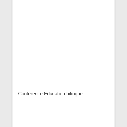
Conference Education bilingue