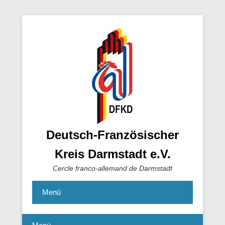
Deutsch-Französischer
Kreis Darmstadt e.V.
Cercle franco-allemand de Darmstadt
Menü