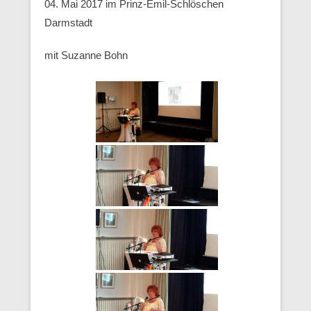
04. Mai 2017 im Prinz-Emil-Schlöschen
Darmstadt
mit Suzanne Bohn