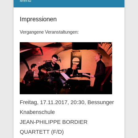
Menü
Impressionen
Vergangene Veranstaltungen:
Freitag, 17.11.2017, 20:30, Bessunger
Knabenschule
JEAN-PHILIPPE BORDIER
QUARTETT (F/D)