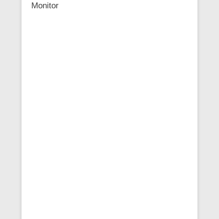
Monitor