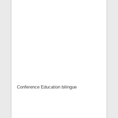
Conference Education bilingue