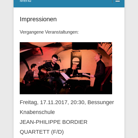
Menü
Impressionen
Vergangene Veranstaltungen:
Freitag, 17.11.2017, 20:30, Bessunger
Knabenschule
JEAN-PHILIPPE BORDIER
QUARTETT (F/D)