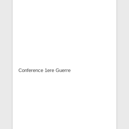
Conference 1ere Guerre