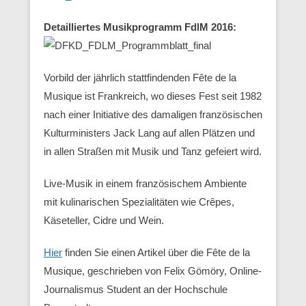
Detailliertes Musikprogramm FdlM 2016:
Vorbild der jährlich stattfindenden Fête de la
Musique ist Frankreich, wo dieses Fest seit 1982
nach einer Initiative des damaligen französischen
Kulturministers Jack Lang auf allen Plätzen und
in allen Straßen mit Musik und Tanz gefeiert wird.
Live-Musik in einem französischem Ambiente
mit kulinarischen Spezialitäten wie Crêpes,
Käseteller, Cidre und Wein.
Hier
finden Sie einen Artikel über die Fête de la
Musique, geschrieben von Felix Gömöry, Online-
Journalismus Student an der Hochschule