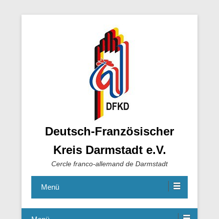
Deutsch-Französischer
Kreis Darmstadt e.V.
Cercle franco-allemand de Darmstadt
Menü