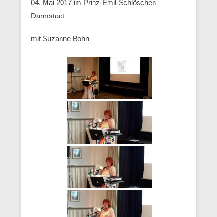
04. Mai 2017 im Prinz-Emil-Schlöschen
Darmstadt
mit Suzanne Bohn