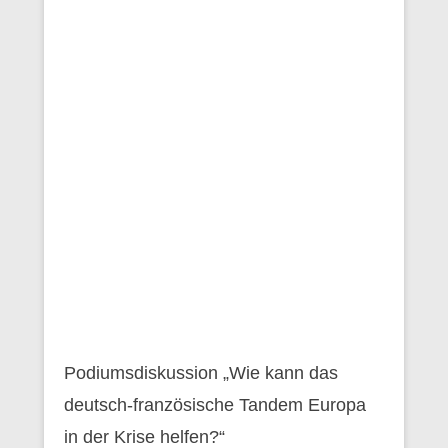
Podiumsdiskussion „Wie kann das
deutsch-französische Tandem Europa
in der Krise helfen?“