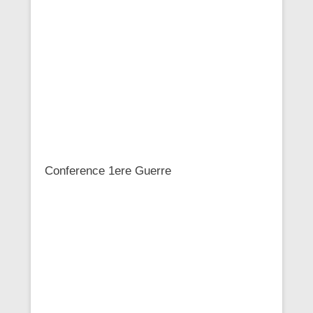
Conference 1ere Guerre