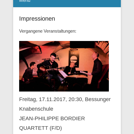
Menü
Impressionen
Vergangene Veranstaltungen:
Freitag, 17.11.2017, 20:30, Bessunger
Knabenschule
JEAN-PHILIPPE BORDIER
QUARTETT (F/D)