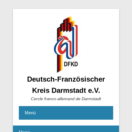
Deutsch-Französischer
Kreis Darmstadt e.V.
Cercle franco-allemand de Darmstadt
Menü