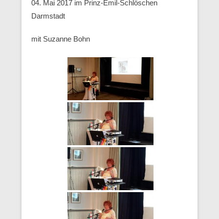
04. Mai 2017 im Prinz-Emil-Schlöschen
Darmstadt
mit Suzanne Bohn