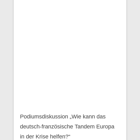
Podiumsdiskussion „Wie kann das
deutsch-französische Tandem Europa
in der Krise helfen?“