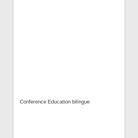
Conference Education bilingue