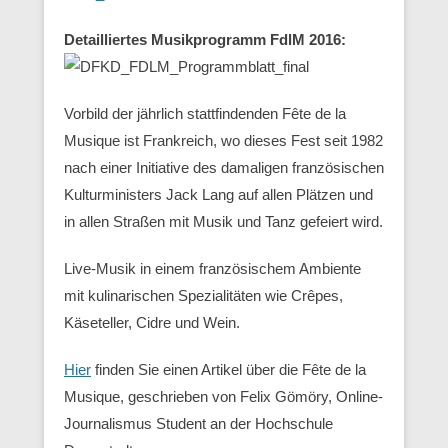
Detailliertes Musikprogramm FdlM 2016:
Vorbild der jährlich stattfindenden Fête de la
Musique ist Frankreich, wo dieses Fest seit 1982
nach einer Initiative des damaligen französischen
Kulturministers Jack Lang auf allen Plätzen und
in allen Straßen mit Musik und Tanz gefeiert wird.
Live-Musik in einem französischem Ambiente
mit kulinarischen Spezialitäten wie Crêpes,
Käseteller, Cidre und Wein.
Hier
finden Sie einen Artikel über die Fête de la
Musique, geschrieben von Felix Gömöry, Online-
Journalismus Student an der Hochschule