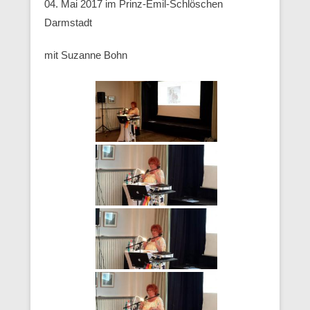
04. Mai 2017 im Prinz-Emil-Schlöschen
Darmstadt
mit Suzanne Bohn