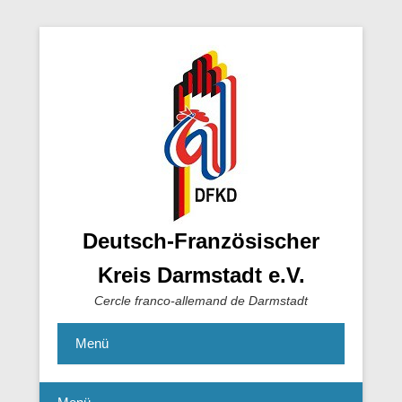
Deutsch-Französischer
Kreis Darmstadt e.V.
Cercle franco-allemand de Darmstadt
Menü