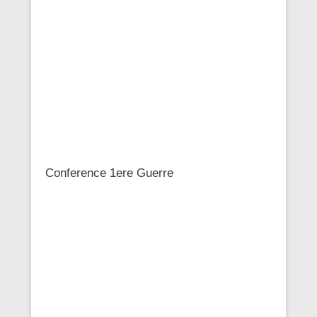
Conference 1ere Guerre