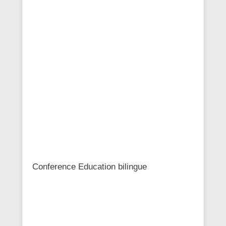
Conference Education bilingue