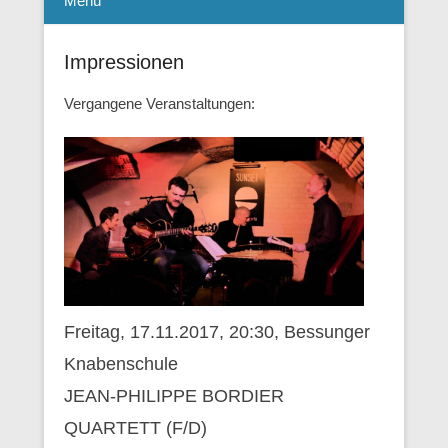
Menü
Impressionen
Vergangene Veranstaltungen:
Freitag, 17.11.2017, 20:30, Bessunger
Knabenschule
JEAN-PHILIPPE BORDIER
QUARTETT (F/D)