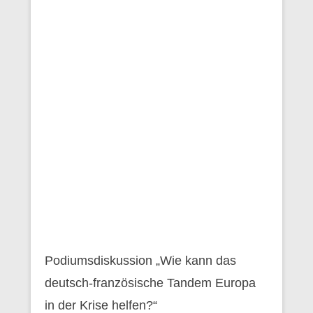
Podiumsdiskussion „Wie kann das
deutsch-französische Tandem Europa
in der Krise helfen?“