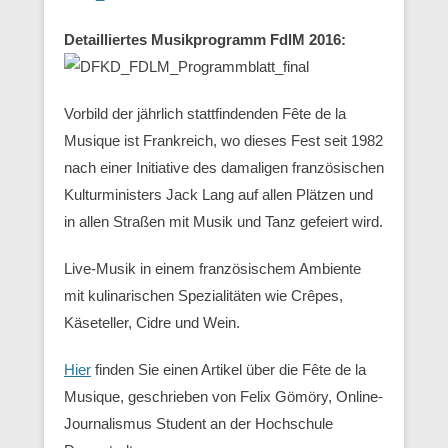
Detailliertes Musikprogramm FdlM 2016:
Vorbild der jährlich stattfindenden Fête de la
Musique ist Frankreich, wo dieses Fest seit 1982
nach einer Initiative des damaligen französischen
Kulturministers Jack Lang auf allen Plätzen und
in allen Straßen mit Musik und Tanz gefeiert wird.
Live-Musik in einem französischem Ambiente
mit kulinarischen Spezialitäten wie Crêpes,
Käseteller, Cidre und Wein.
Hier
finden Sie einen Artikel über die Fête de la
Musique, geschrieben von Felix Gömöry, Online-
Journalismus Student an der Hochschule