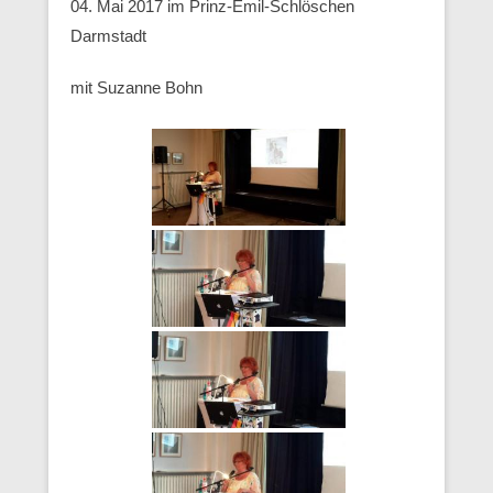
04. Mai 2017 im Prinz-Emil-Schlöschen
Darmstadt
mit Suzanne Bohn