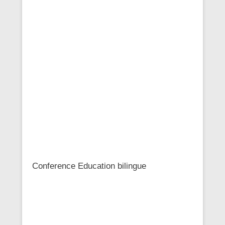
Conference Education bilingue