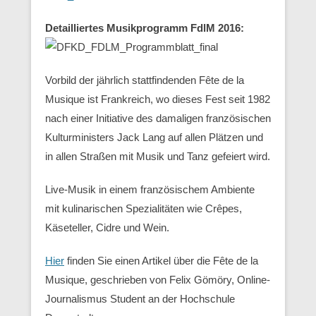
Detailliertes Musikprogramm FdlM 2016:
Vorbild der jährlich stattfindenden Fête de la
Musique ist Frankreich, wo dieses Fest seit 1982
nach einer Initiative des damaligen französischen
Kulturministers Jack Lang auf allen Plätzen und
in allen Straßen mit Musik und Tanz gefeiert wird.
Live-Musik in einem französischem Ambiente
mit kulinarischen Spezialitäten wie Crêpes,
Käseteller, Cidre und Wein.
Hier
finden Sie einen Artikel über die Fête de la
Musique, geschrieben von Felix Gömöry, Online-
Journalismus Student an der Hochschule