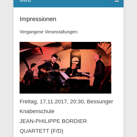
Menü
Impressionen
Vergangene Veranstaltungen:
Freitag, 17.11.2017, 20:30, Bessunger
Knabenschule
JEAN-PHILIPPE BORDIER
QUARTETT (F/D)