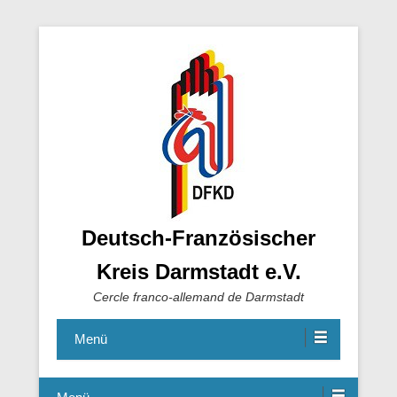
Deutsch-Französischer
Kreis Darmstadt e.V.
Cercle franco-allemand de Darmstadt
Menü