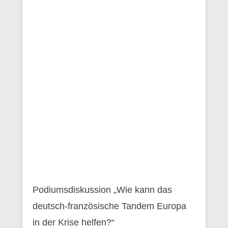
Podiumsdiskussion „Wie kann das
deutsch-französische Tandem Europa
in der Krise helfen?“