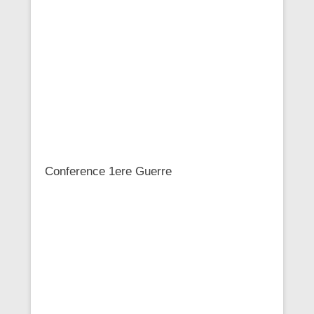
Conference 1ere Guerre