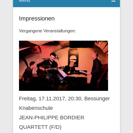
Menü
Impressionen
Vergangene Veranstaltungen:
Freitag, 17.11.2017, 20:30, Bessunger
Knabenschule
JEAN-PHILIPPE BORDIER
QUARTETT (F/D)