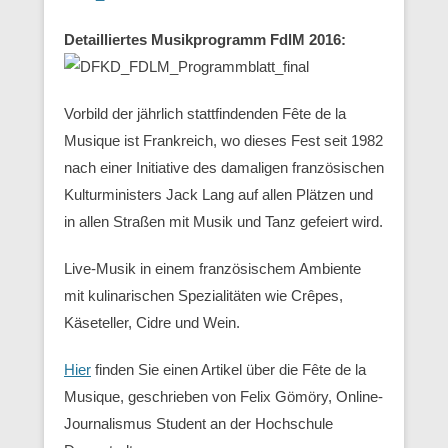
Detailliertes Musikprogramm FdlM 2016:
Vorbild der jährlich stattfindenden Fête de la
Musique ist Frankreich, wo dieses Fest seit 1982
nach einer Initiative des damaligen französischen
Kulturministers Jack Lang auf allen Plätzen und
in allen Straßen mit Musik und Tanz gefeiert wird.
Live-Musik in einem französischem Ambiente
mit kulinarischen Spezialitäten wie Crêpes,
Käseteller, Cidre und Wein.
Hier
finden Sie einen Artikel über die Fête de la
Musique, geschrieben von Felix Gömöry, Online-
Journalismus Student an der Hochschule