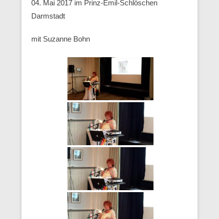
04. Mai 2017 im Prinz-Emil-Schlöschen
Darmstadt
mit Suzanne Bohn