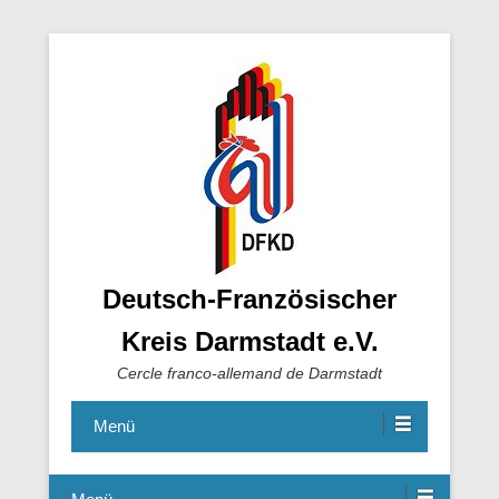
Deutsch-Französischer
Kreis Darmstadt e.V.
Cercle franco-allemand de Darmstadt
Menü