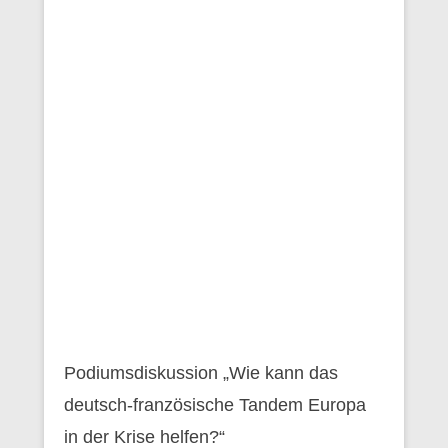
Podiumsdiskussion „Wie kann das
deutsch-französische Tandem Europa
in der Krise helfen?“