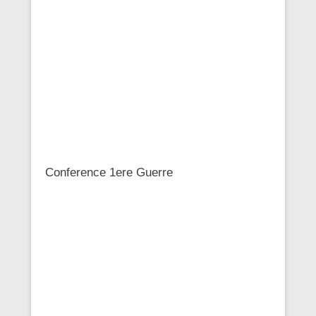
Conference 1ere Guerre