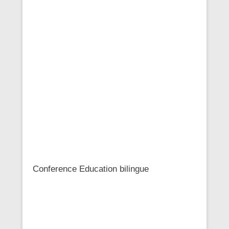
Conference Education bilingue