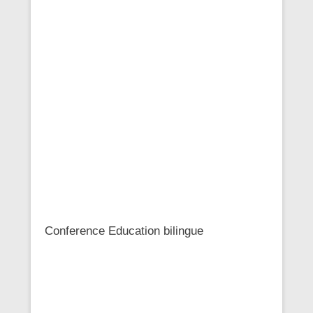
Conference Education bilingue