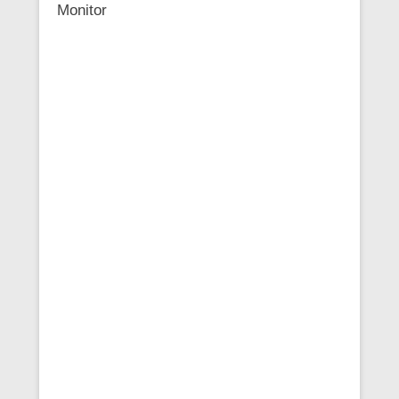
Monitor