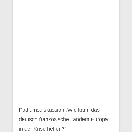
Podiumsdiskussion „Wie kann das
deutsch-französische Tandem Europa
in der Krise helfen?“