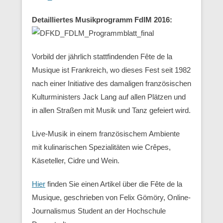
Detailliertes Musikprogramm FdlM 2016:
Vorbild der jährlich stattfindenden Fête de la
Musique ist Frankreich, wo dieses Fest seit 1982
nach einer Initiative des damaligen französischen
Kulturministers Jack Lang auf allen Plätzen und
in allen Straßen mit Musik und Tanz gefeiert wird.
Live-Musik in einem französischem Ambiente
mit kulinarischen Spezialitäten wie Crêpes,
Käseteller, Cidre und Wein.
Hier
finden Sie einen Artikel über die Fête de la
Musique, geschrieben von Felix Gömöry, Online-
Journalismus Student an der Hochschule