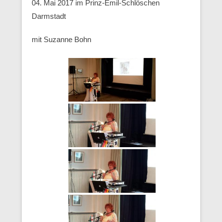
04. Mai 2017 im Prinz-Emil-Schlöschen
Darmstadt
mit Suzanne Bohn