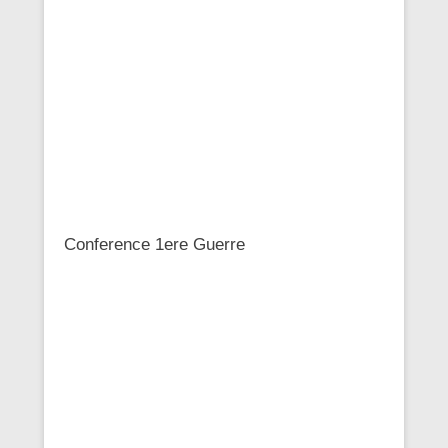
Conference 1ere Guerre