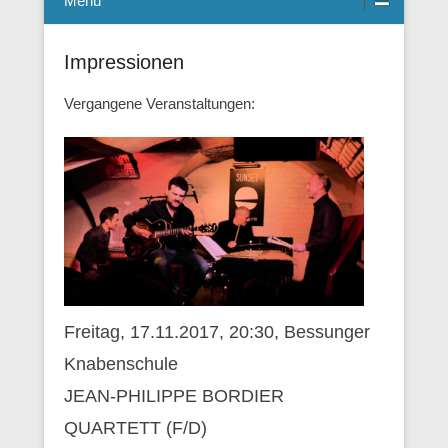
Menü
Impressionen
Vergangene Veranstaltungen:
Freitag, 17.11.2017, 20:30, Bessunger
Knabenschule
JEAN-PHILIPPE BORDIER
QUARTETT (F/D)