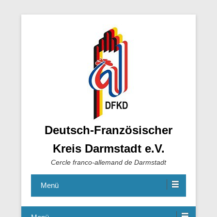
Deutsch-Französischer
Kreis Darmstadt e.V.
Cercle franco-allemand de Darmstadt
Menü