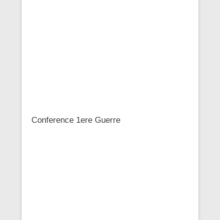
Conference 1ere Guerre