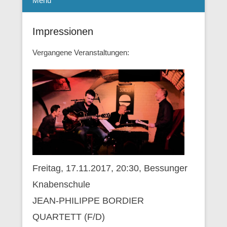
Menü
Impressionen
Vergangene Veranstaltungen:
Freitag, 17.11.2017, 20:30, Bessunger
Knabenschule
JEAN-PHILIPPE BORDIER
QUARTETT (F/D)