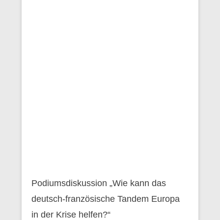
Podiumsdiskussion „Wie kann das
deutsch-französische Tandem Europa
in der Krise helfen?“