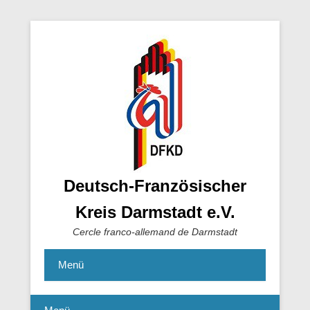
Deutsch-Französischer
Kreis Darmstadt e.V.
Cercle franco-allemand de Darmstadt
Menü