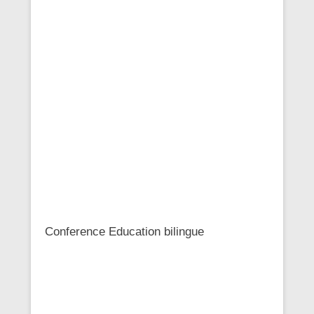
Conference Education bilingue