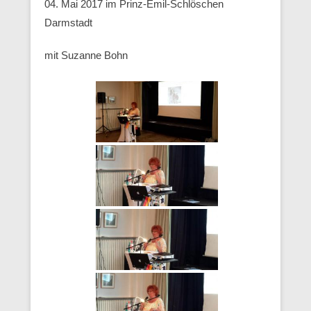
04. Mai 2017 im Prinz-Emil-Schlöschen
Darmstadt
mit Suzanne Bohn