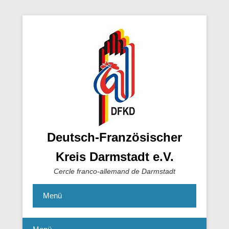
Deutsch-Französischer
Kreis Darmstadt e.V.
Cercle franco-allemand de Darmstadt
Menü