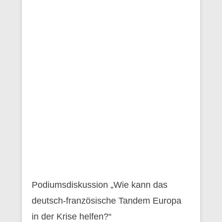
Podiumsdiskussion „Wie kann das
deutsch-französische Tandem Europa
in der Krise helfen?“