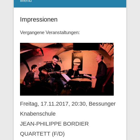
Menü
Impressionen
Vergangene Veranstaltungen:
Freitag, 17.11.2017, 20:30, Bessunger
Knabenschule
JEAN-PHILIPPE BORDIER
QUARTETT (F/D)