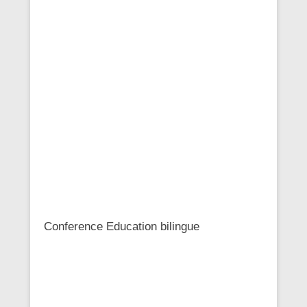
Conference Education bilingue