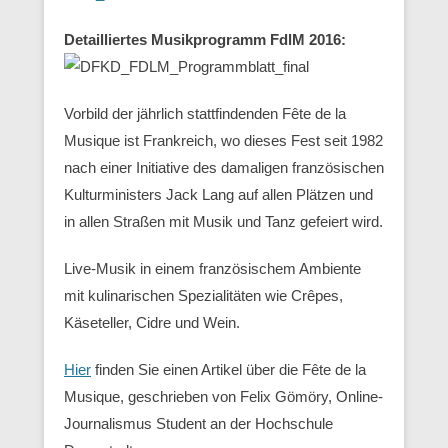
Detailliertes Musikprogramm FdlM 2016:
Vorbild der jährlich stattfindenden Fête de la
Musique ist Frankreich, wo dieses Fest seit 1982
nach einer Initiative des damaligen französischen
Kulturministers Jack Lang auf allen Plätzen und
in allen Straßen mit Musik und Tanz gefeiert wird.
Live-Musik in einem französischem Ambiente
mit kulinarischen Spezialitäten wie Crêpes,
Käseteller, Cidre und Wein.
Hier
finden Sie einen Artikel über die Fête de la
Musique, geschrieben von Felix Gömöry, Online-
Journalismus Student an der Hochschule