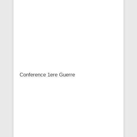
Conference 1ere Guerre