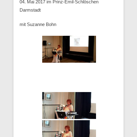
04. Mai 2017 im Prinz-Emil-Schlöschen
Darmstadt
mit Suzanne Bohn