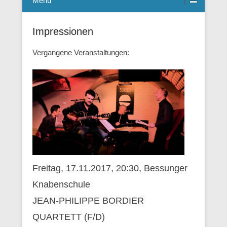
Menü
Impressionen
Vergangene Veranstaltungen:
Freitag, 17.11.2017, 20:30, Bessunger
Knabenschule
JEAN-PHILIPPE BORDIER
QUARTETT (F/D)