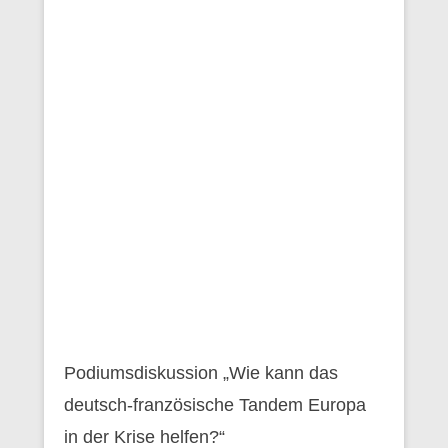
Podiumsdiskussion „Wie kann das
deutsch-französische Tandem Europa
in der Krise helfen?“