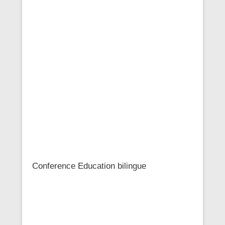
Conference Education bilingue