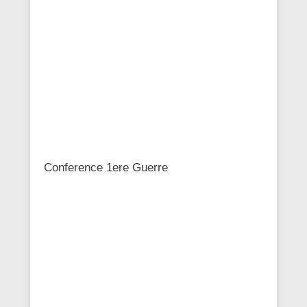
Conference 1ere Guerre