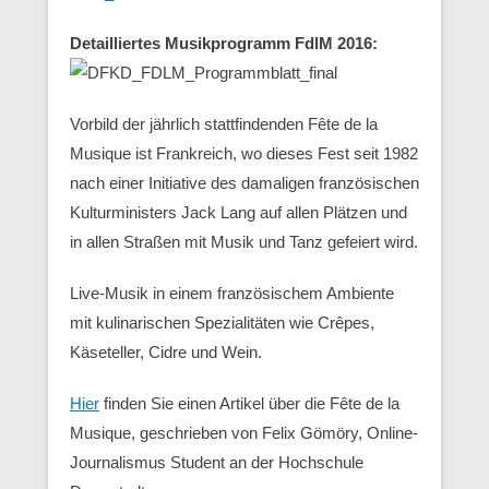
Detailliertes Musikprogramm FdlM 2016:
Vorbild der jährlich stattfindenden Fête de la
Musique ist Frankreich, wo dieses Fest seit 1982
nach einer Initiative des damaligen französischen
Kulturministers Jack Lang auf allen Plätzen und
in allen Straßen mit Musik und Tanz gefeiert wird.
Live-Musik in einem französischem Ambiente
mit kulinarischen Spezialitäten wie Crêpes,
Käseteller, Cidre und Wein.
Hier
finden Sie einen Artikel über die Fête de la
Musique, geschrieben von Felix Gömöry, Online-
Journalismus Student an der Hochschule