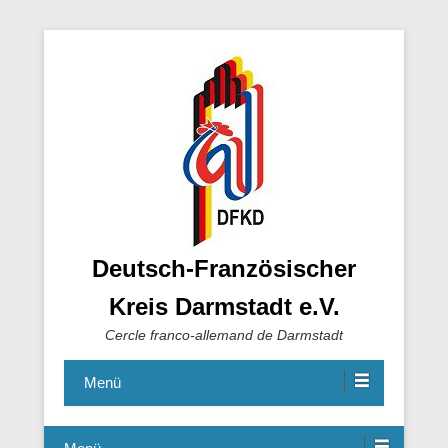
Deutsch-Französischer
Kreis Darmstadt e.V.
Cercle franco-allemand de Darmstadt
Menü