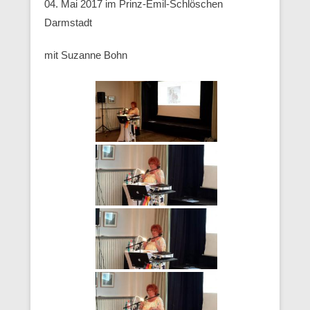
04. Mai 2017 im Prinz-Emil-Schlöschen
Darmstadt
mit Suzanne Bohn