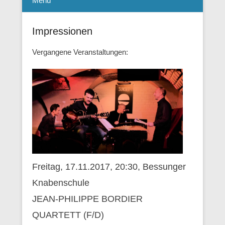
Menü
Impressionen
Vergangene Veranstaltungen:
Freitag, 17.11.2017, 20:30, Bessunger
Knabenschule
JEAN-PHILIPPE BORDIER
QUARTETT (F/D)