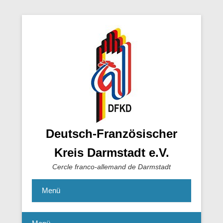
Deutsch-Französischer
Kreis Darmstadt e.V.
Cercle franco-allemand de Darmstadt
Menü