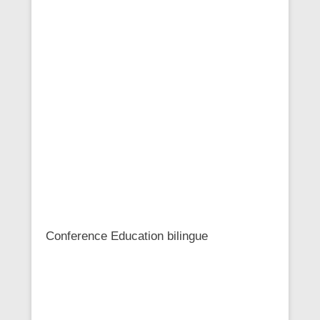
Conference Education bilingue