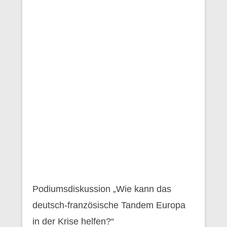
Podiumsdiskussion „Wie kann das
deutsch-französische Tandem Europa
in der Krise helfen?“