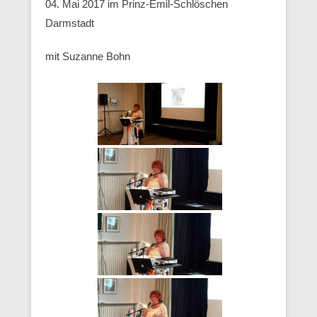
04. Mai 2017 im Prinz-Emil-Schlöschen
Darmstadt
mit Suzanne Bohn