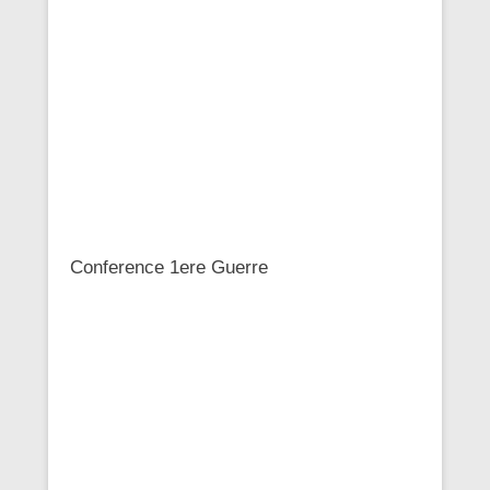
Conference 1ere Guerre