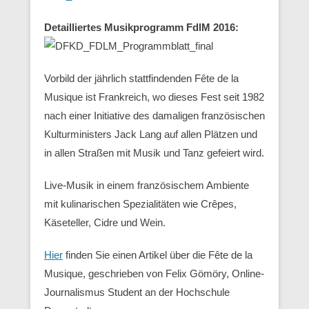
Detailliertes Musikprogramm FdlM 2016:
Vorbild der jährlich stattfindenden Fête de la
Musique ist Frankreich, wo dieses Fest seit 1982
nach einer Initiative des damaligen französischen
Kulturministers Jack Lang auf allen Plätzen und
in allen Straßen mit Musik und Tanz gefeiert wird.
Live-Musik in einem französischem Ambiente
mit kulinarischen Spezialitäten wie Crêpes,
Käseteller, Cidre und Wein.
Hier
finden Sie einen Artikel über die Fête de la
Musique, geschrieben von Felix Gömöry, Online-
Journalismus Student an der Hochschule