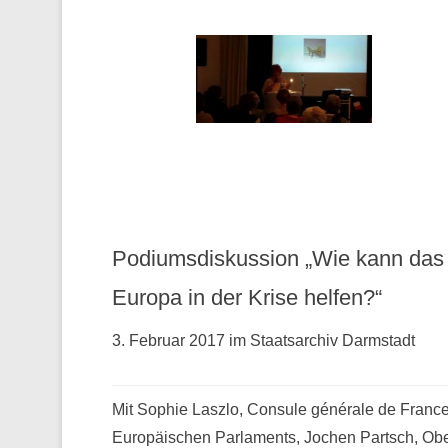
Podiumsdiskussion „Wie kann das
Europa in der Krise helfen?“
3. Februar 2017 im Staatsarchiv Darmstadt
Mit Sophie Laszlo, Consule générale de France 
Europäischen Parlaments, Jochen Partsch, Obe