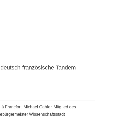
 deutsch-französische Tandem
à Francfort, Michael Gahler, Mitglied des
rbürgermeister Wissenschaftsstadt