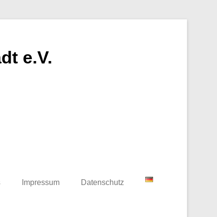
t e.V.
s
Impressum
Datenschutz