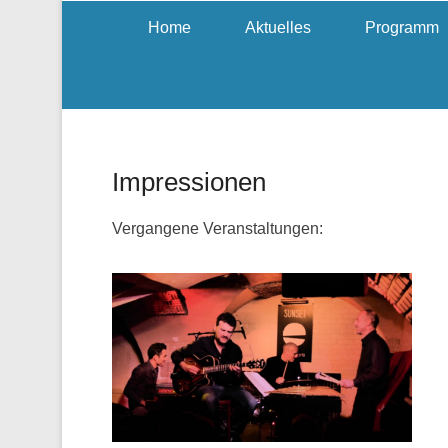
Home
Aktuelles
Programm
Impressionen
Vergangene Veranstaltungen: