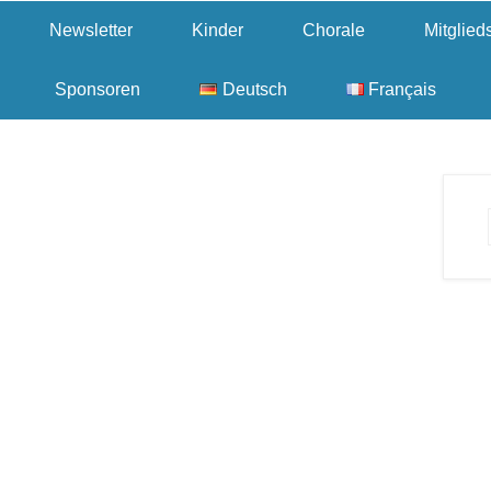
Newsletter
Kinder
Chorale
Mitglie
Sponsoren
Deutsch
Français