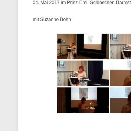
04. Mai 2017 im Prinz-Emil-Schlöschen Darmst
mit Suzanne Bohn