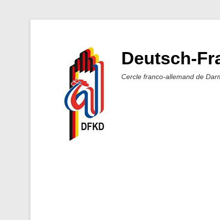
Deutsch-Fra
Cercle franco-allemand de Dar