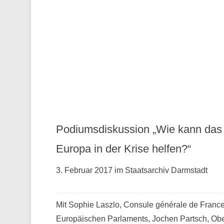
Podiumsdiskussion „Wie kann das
Europa in der Krise helfen?“
3. Februar 2017 im Staatsarchiv Darmstadt
Mit Sophie Laszlo, Consule générale de France 
Europäischen Parlaments, Jochen Partsch, Obe