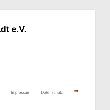
t e.V.
s
Impressum
Datenschutz