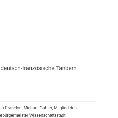
 deutsch-französische Tandem
à Francfort, Michael Gahler, Mitglied des
rbürgermeister Wissenschaftsstadt