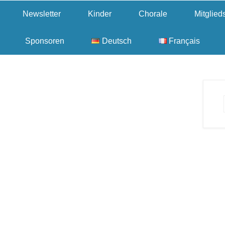
Newsletter
Kinder
Chorale
Mitglie
Sponsoren
Deutsch
Français