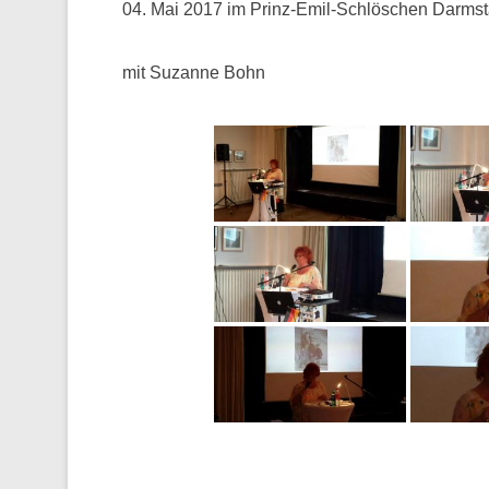
04. Mai 2017 im Prinz-Emil-Schlöschen Darmst
mit Suzanne Bohn