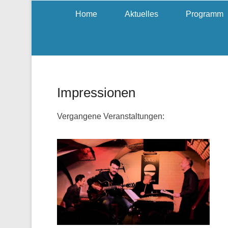
Home
Aktuelles
Programm
Impressionen
Vergangene Veranstaltungen: