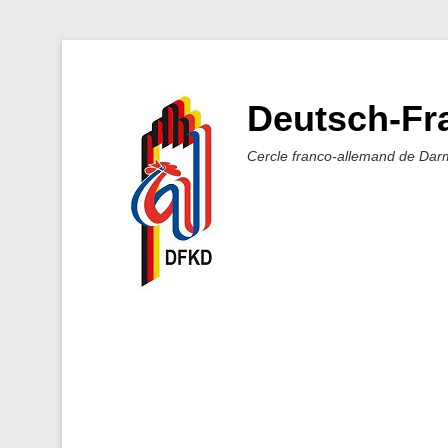
Deutsch-Fra
Cercle franco-allemand de Dar