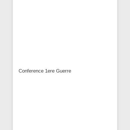
Conference 1ere Guerre