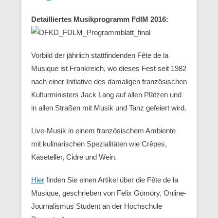
Detailliertes Musikprogramm FdlM 2016:
Vorbild der jährlich stattfindenden Fête de la
Musique ist Frankreich, wo dieses Fest seit 1982
nach einer Initiative des damaligen französischen
Kulturministers Jack Lang auf allen Plätzen und
in allen Straßen mit Musik und Tanz gefeiert wird.
Live-Musik in einem französischem Ambiente
mit kulinarischen Spezialitäten wie Crêpes,
Käseteller, Cidre und Wein.
Hier
finden Sie einen Artikel über die Fête de la
Musique, geschrieben von Felix Gömöry, Online-
Journalismus Student an der Hochschule