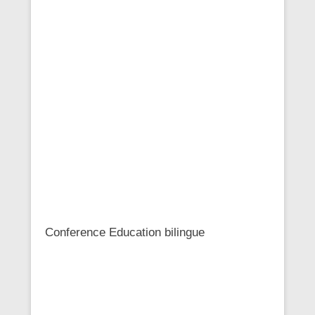
Conference Education bilingue