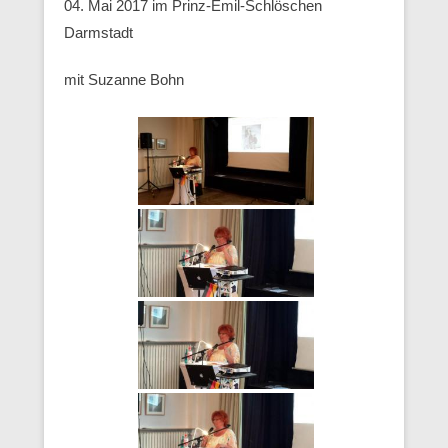
04. Mai 2017 im Prinz-Emil-Schlöschen
Darmstadt
mit Suzanne Bohn