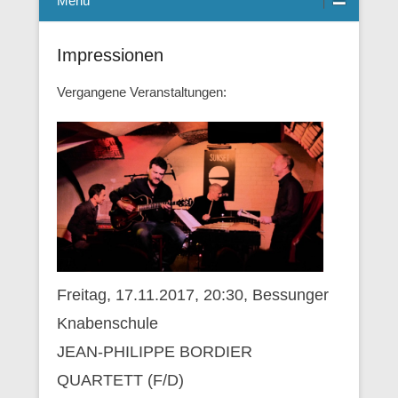
Menü
Impressionen
Vergangene Veranstaltungen:
Freitag, 17.11.2017, 20:30, Bessunger
Knabenschule
JEAN-PHILIPPE BORDIER
QUARTETT (F/D)