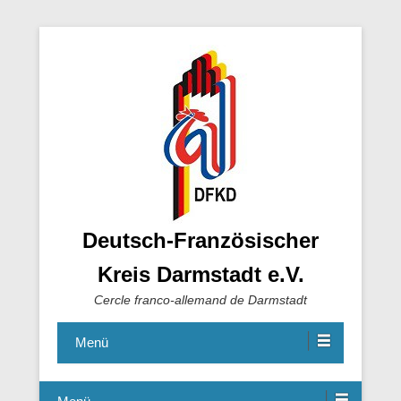
Deutsch-Französischer
Kreis Darmstadt e.V.
Cercle franco-allemand de Darmstadt
Menü