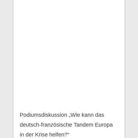
Podiumsdiskussion „Wie kann das
deutsch-französische Tandem Europa
in der Krise helfen?“