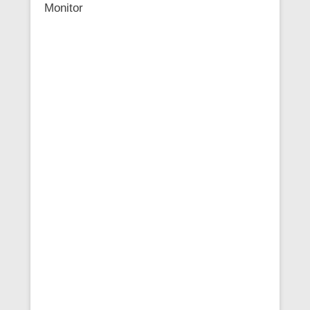
Monitor