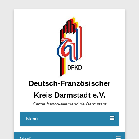
Deutsch-Französischer
Kreis Darmstadt e.V.
Cercle franco-allemand de Darmstadt
Menü