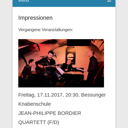
Menü
Impressionen
Vergangene Veranstaltungen:
Freitag, 17.11.2017, 20:30, Bessunger
Knabenschule
JEAN-PHILIPPE BORDIER
QUARTETT (F/D)