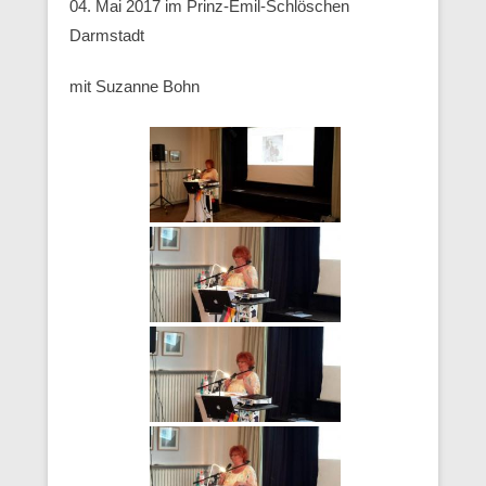
04. Mai 2017 im Prinz-Emil-Schlöschen
Darmstadt
mit Suzanne Bohn