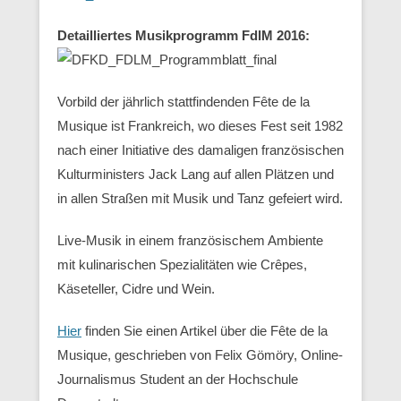
Detailliertes Musikprogramm FdlM 2016:
Vorbild der jährlich stattfindenden Fête de la
Musique ist Frankreich, wo dieses Fest seit 1982
nach einer Initiative des damaligen französischen
Kulturministers Jack Lang auf allen Plätzen und
in allen Straßen mit Musik und Tanz gefeiert wird.
Live-Musik in einem französischem Ambiente
mit kulinarischen Spezialitäten wie Crêpes,
Käseteller, Cidre und Wein.
Hier
finden Sie einen Artikel über die Fête de la
Musique, geschrieben von Felix Gömöry, Online-
Journalismus Student an der Hochschule