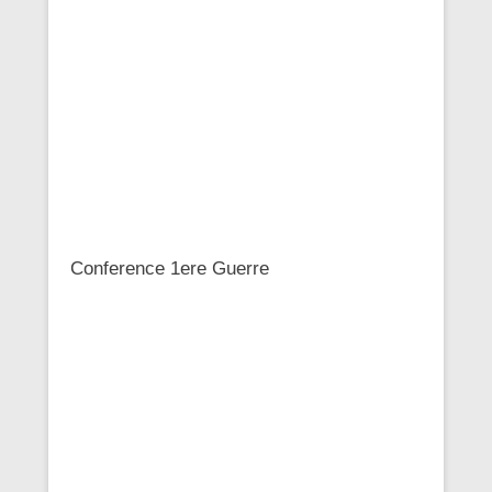
Conference 1ere Guerre