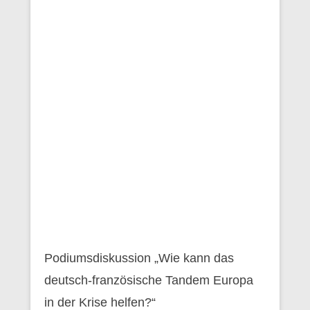
Podiumsdiskussion „Wie kann das
deutsch-französische Tandem Europa
in der Krise helfen?“