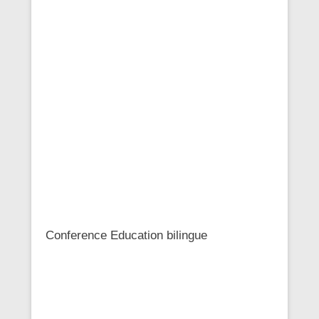
Conference Education bilingue