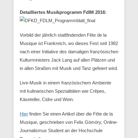
Detailliertes Musikprogramm FdlM 2016:
Vorbild der jährlich stattfindenden Fête de la
Musique ist Frankreich, wo dieses Fest seit 1982
nach einer Initiative des damaligen französischen
Kulturministers Jack Lang auf allen Plätzen und
in allen Straßen mit Musik und Tanz gefeiert wird.
Live-Musik in einem französischem Ambiente
mit kulinarischen Spezialitäten wie Crêpes,
Käseteller, Cidre und Wein.
Hier
finden Sie einen Artikel über die Fête de la
Musique, geschrieben von Felix Gömöry, Online-
Journalismus Student an der Hochschule