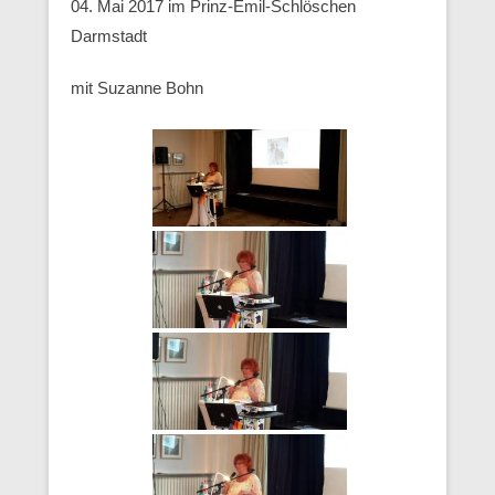
04. Mai 2017 im Prinz-Emil-Schlöschen
Darmstadt
mit Suzanne Bohn