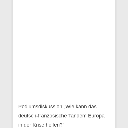
Podiumsdiskussion „Wie kann das
deutsch-französische Tandem Europa
in der Krise helfen?“