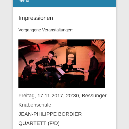
Menü
Impressionen
Vergangene Veranstaltungen:
Freitag, 17.11.2017, 20:30, Bessunger
Knabenschule
JEAN-PHILIPPE BORDIER
QUARTETT (F/D)