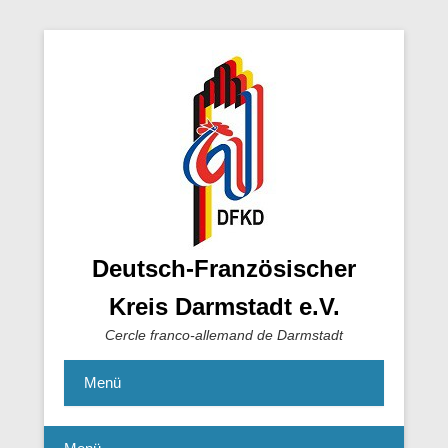
Deutsch-Französischer
Kreis Darmstadt e.V.
Cercle franco-allemand de Darmstadt
Menü