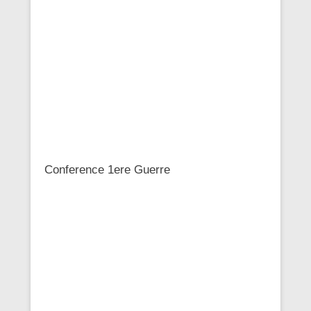
Conference 1ere Guerre