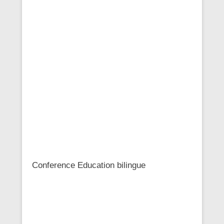
Conference Education bilingue