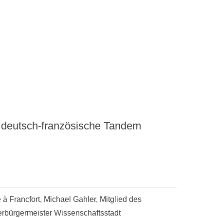
 deutsch-französische Tandem
à Francfort, Michael Gahler, Mitglied des
rbürgermeister Wissenschaftsstadt