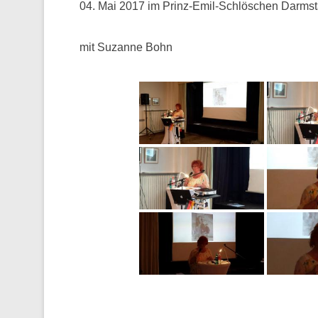
04. Mai 2017 im Prinz-Emil-Schlöschen Darmst
mit Suzanne Bohn