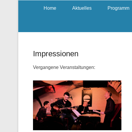
Home
Aktuelles
Programm
Impressionen
Vergangene Veranstaltungen: