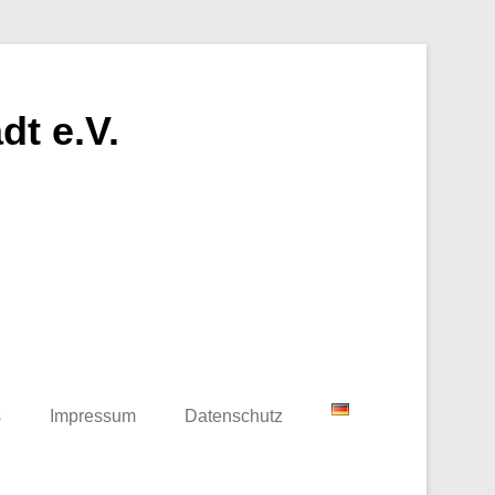
t e.V.
s
Impressum
Datenschutz