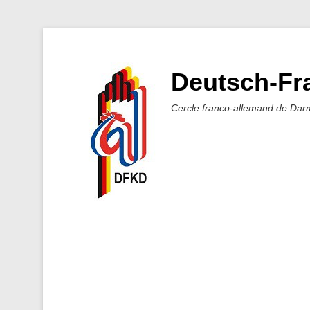
Deutsch-Fra
Cercle franco-allemand de Dar