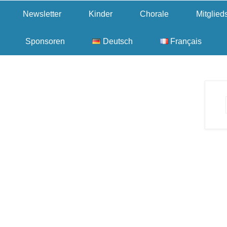
Newsletter
Kinder
Chorale
Mitglie
Sponsoren
Deutsch
Français