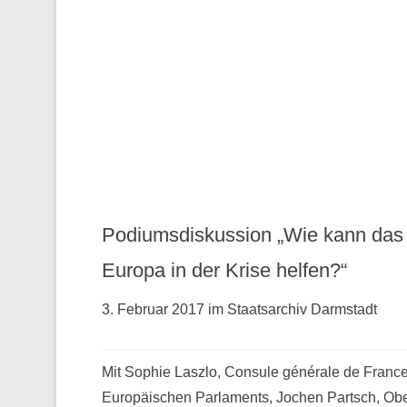
Podiumsdiskussion „Wie kann das
Europa in der Krise helfen?“
3. Februar 2017 im Staatsarchiv Darmstadt
Mit Sophie Laszlo, Consule générale de France 
Europäischen Parlaments, Jochen Partsch, Obe