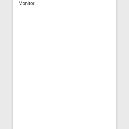
Monitor