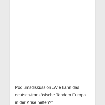
Podiumsdiskussion „Wie kann das
deutsch-französische Tandem Europa
in der Krise helfen?“