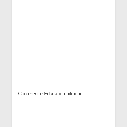
Conference Education bilingue