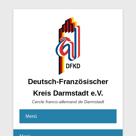
Deutsch-Französischer
Kreis Darmstadt e.V.
Cercle franco-allemand de Darmstadt
Menü