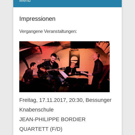
Menü
Impressionen
Vergangene Veranstaltungen:
Freitag, 17.11.2017, 20:30, Bessunger
Knabenschule
JEAN-PHILIPPE BORDIER
QUARTETT (F/D)