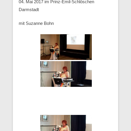
04. Mai 2017 im Prinz-Emil-Schlöschen
Darmstadt
mit Suzanne Bohn