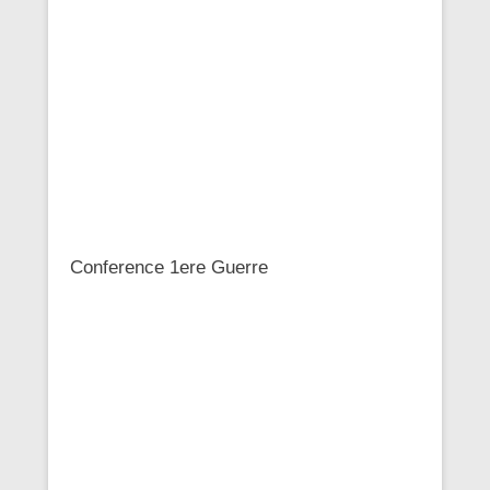
Conference 1ere Guerre