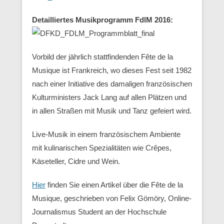
Detailliertes Musikprogramm FdlM 2016:
Vorbild der jährlich stattfindenden Fête de la
Musique ist Frankreich, wo dieses Fest seit 1982
nach einer Initiative des damaligen französischen
Kulturministers Jack Lang auf allen Plätzen und
in allen Straßen mit Musik und Tanz gefeiert wird.
Live-Musik in einem französischem Ambiente
mit kulinarischen Spezialitäten wie Crêpes,
Käseteller, Cidre und Wein.
Hier
finden Sie einen Artikel über die Fête de la
Musique, geschrieben von Felix Gömöry, Online-
Journalismus Student an der Hochschule