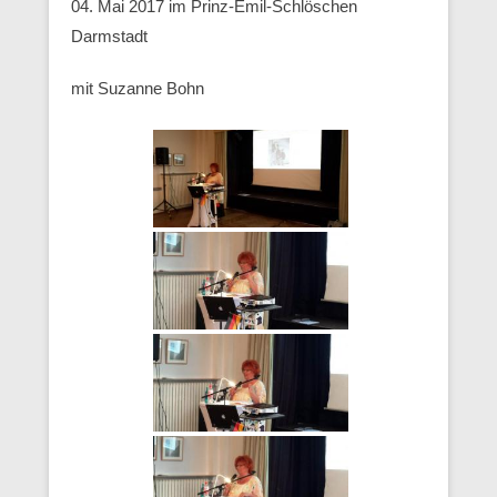
04. Mai 2017 im Prinz-Emil-Schlöschen
Darmstadt
mit Suzanne Bohn