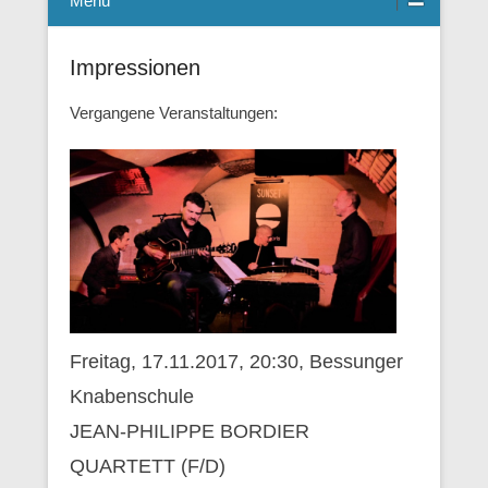
Menü
Impressionen
Vergangene Veranstaltungen:
Freitag, 17.11.2017, 20:30, Bessunger
Knabenschule
JEAN-PHILIPPE BORDIER
QUARTETT (F/D)