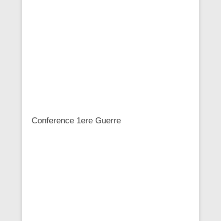
Conference 1ere Guerre