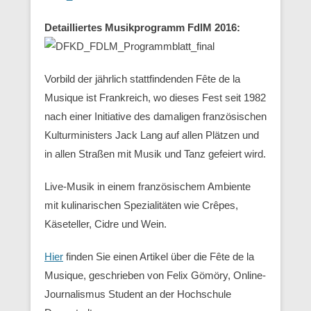
Detailliertes Musikprogramm FdlM 2016:
Vorbild der jährlich stattfindenden Fête de la
Musique ist Frankreich, wo dieses Fest seit 1982
nach einer Initiative des damaligen französischen
Kulturministers Jack Lang auf allen Plätzen und
in allen Straßen mit Musik und Tanz gefeiert wird.
Live-Musik in einem französischem Ambiente
mit kulinarischen Spezialitäten wie Crêpes,
Käseteller, Cidre und Wein.
Hier
finden Sie einen Artikel über die Fête de la
Musique, geschrieben von Felix Gömöry, Online-
Journalismus Student an der Hochschule