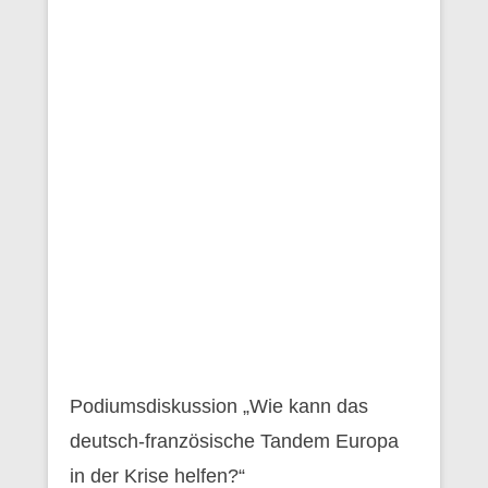
Podiumsdiskussion „Wie kann das
deutsch-französische Tandem Europa
in der Krise helfen?“