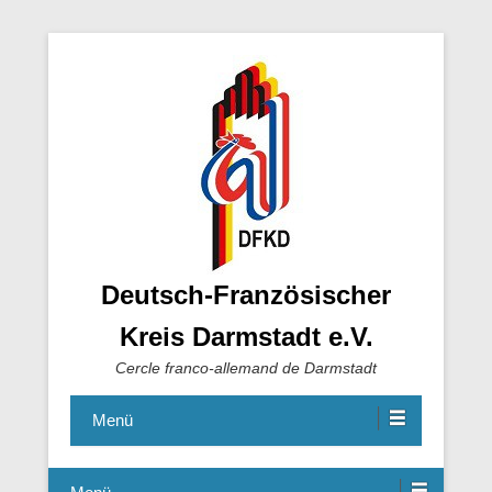
Deutsch-Französischer
Kreis Darmstadt e.V.
Cercle franco-allemand de Darmstadt
Menü