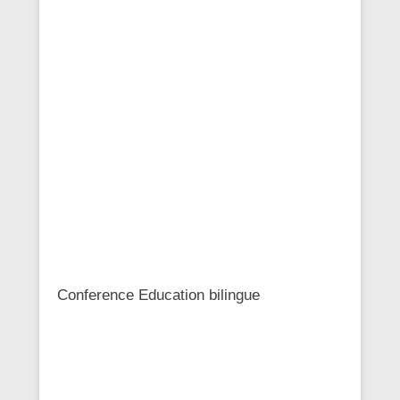
Conference Education bilingue