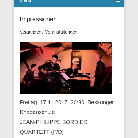
Menü
Impressionen
Vergangene Veranstaltungen:
Freitag, 17.11.2017, 20:30, Bessunger
Knabenschule
JEAN-PHILIPPE BORDIER
QUARTETT (F/D)