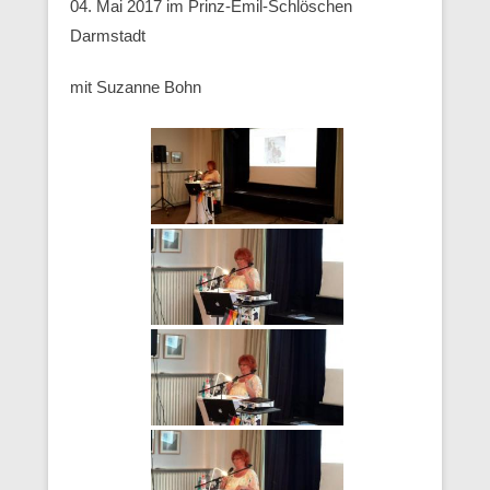
04. Mai 2017 im Prinz-Emil-Schlöschen
Darmstadt
mit Suzanne Bohn