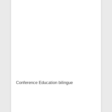
Conference Education bilingue