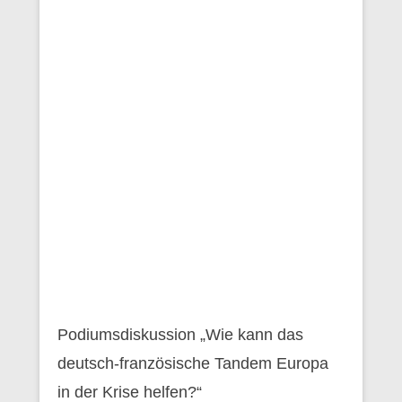
Podiumsdiskussion „Wie kann das
deutsch-französische Tandem Europa
in der Krise helfen?“