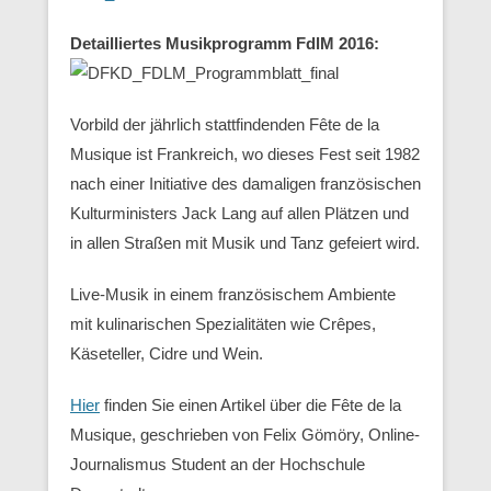
Detailliertes Musikprogramm FdlM 2016:
Vorbild der jährlich stattfindenden Fête de la
Musique ist Frankreich, wo dieses Fest seit 1982
nach einer Initiative des damaligen französischen
Kulturministers Jack Lang auf allen Plätzen und
in allen Straßen mit Musik und Tanz gefeiert wird.
Live-Musik in einem französischem Ambiente
mit kulinarischen Spezialitäten wie Crêpes,
Käseteller, Cidre und Wein.
Hier
finden Sie einen Artikel über die Fête de la
Musique, geschrieben von Felix Gömöry, Online-
Journalismus Student an der Hochschule