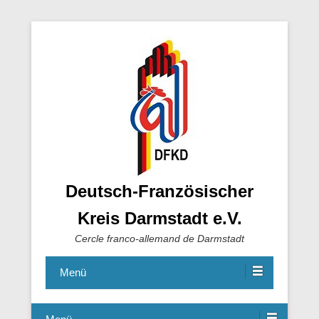
Deutsch-Französischer
Kreis Darmstadt e.V.
Cercle franco-allemand de Darmstadt
Menü