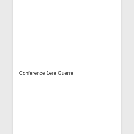
Conference 1ere Guerre