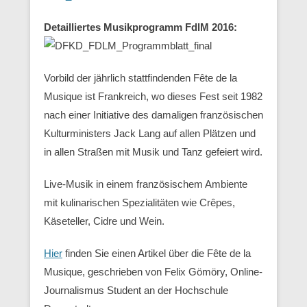
Detailliertes Musikprogramm FdlM 2016:
Vorbild der jährlich stattfindenden Fête de la
Musique ist Frankreich, wo dieses Fest seit 1982
nach einer Initiative des damaligen französischen
Kulturministers Jack Lang auf allen Plätzen und
in allen Straßen mit Musik und Tanz gefeiert wird.
Live-Musik in einem französischem Ambiente
mit kulinarischen Spezialitäten wie Crêpes,
Käseteller, Cidre und Wein.
Hier
finden Sie einen Artikel über die Fête de la
Musique, geschrieben von Felix Gömöry, Online-
Journalismus Student an der Hochschule