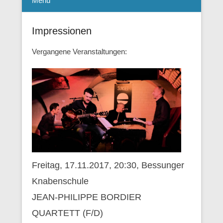
Menü
Impressionen
Vergangene Veranstaltungen:
Freitag, 17.11.2017, 20:30, Bessunger
Knabenschule
JEAN-PHILIPPE BORDIER
QUARTETT (F/D)