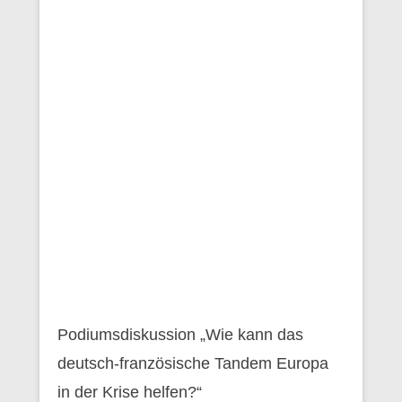
Podiumsdiskussion „Wie kann das
deutsch-französische Tandem Europa
in der Krise helfen?“