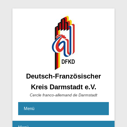
Deutsch-Französischer
Kreis Darmstadt e.V.
Cercle franco-allemand de Darmstadt
Menü