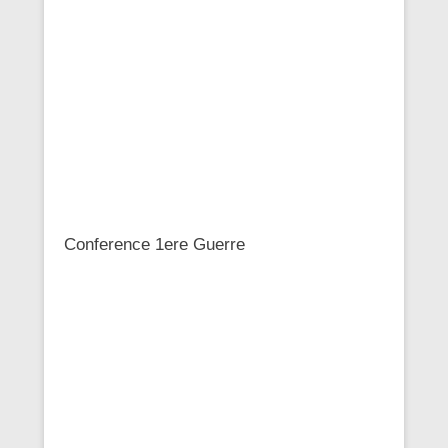
Conference 1ere Guerre