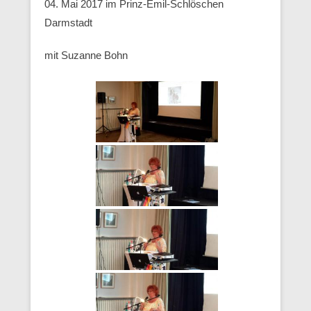
04. Mai 2017 im Prinz-Emil-Schlöschen
Darmstadt
mit Suzanne Bohn