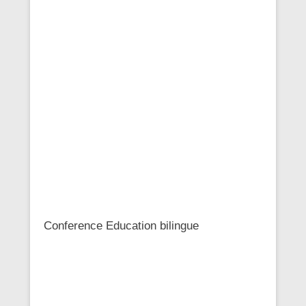
Conference Education bilingue