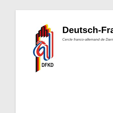
Deutsch-Fra
Cercle franco-allemand de Dar