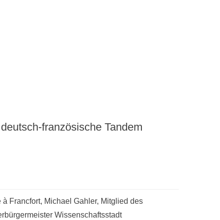
 deutsch-französische Tandem
à Francfort, Michael Gahler, Mitglied des
rbürgermeister Wissenschaftsstadt