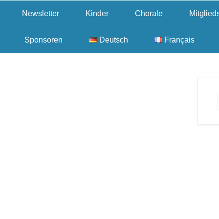
Newsletter
Kinder
Chorale
Mitglie
Sponsoren
Deutsch
Français