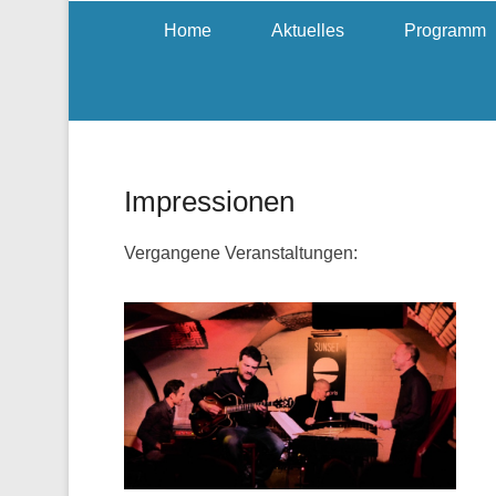
Home
Aktuelles
Programm
Impressionen
Vergangene Veranstaltungen: