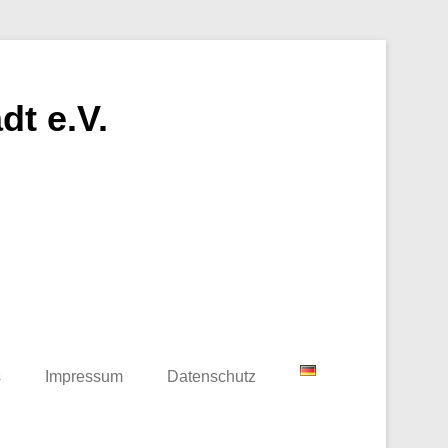
t e.V.
s
Impressum
Datenschutz