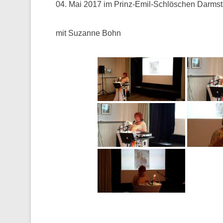
04. Mai 2017 im Prinz-Emil-Schlöschen Darmst
mit Suzanne Bohn