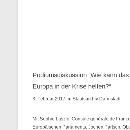
Podiumsdiskussion „Wie kann das
Europa in der Krise helfen?“
3. Februar 2017 im Staatsarchiv Darmstadt
Mit Sophie Laszlo, Consule générale de France 
Europäischen Parlaments, Jochen Partsch, Obe