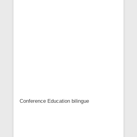
Conference Education bilingue