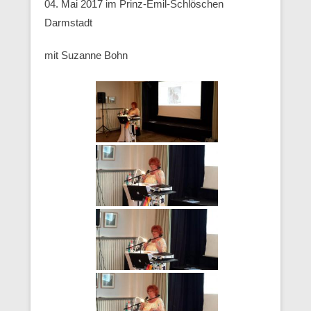
04. Mai 2017 im Prinz-Emil-Schlöschen
Darmstadt
mit Suzanne Bohn