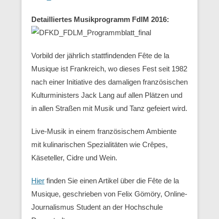
Detailliertes Musikprogramm FdlM 2016:
Vorbild der jährlich stattfindenden Fête de la
Musique ist Frankreich, wo dieses Fest seit 1982
nach einer Initiative des damaligen französischen
Kulturministers Jack Lang auf allen Plätzen und
in allen Straßen mit Musik und Tanz gefeiert wird.
Live-Musik in einem französischem Ambiente
mit kulinarischen Spezialitäten wie Crêpes,
Käseteller, Cidre und Wein.
Hier
finden Sie einen Artikel über die Fête de la
Musique, geschrieben von Felix Gömöry, Online-
Journalismus Student an der Hochschule