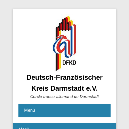
Deutsch-Französischer
Kreis Darmstadt e.V.
Cercle franco-allemand de Darmstadt
Menü