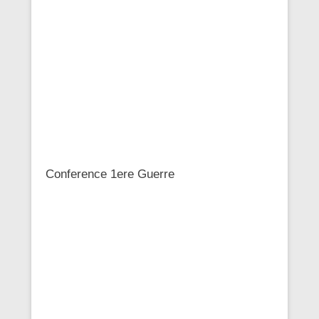
Conference 1ere Guerre