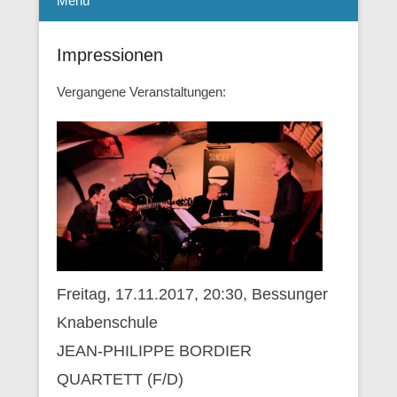
Menü
Impressionen
Vergangene Veranstaltungen:
Freitag, 17.11.2017, 20:30, Bessunger
Knabenschule
JEAN-PHILIPPE BORDIER
QUARTETT (F/D)