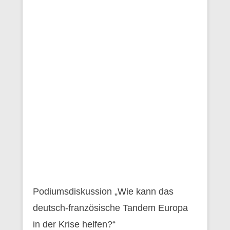
Podiumsdiskussion „Wie kann das
deutsch-französische Tandem Europa
in der Krise helfen?“