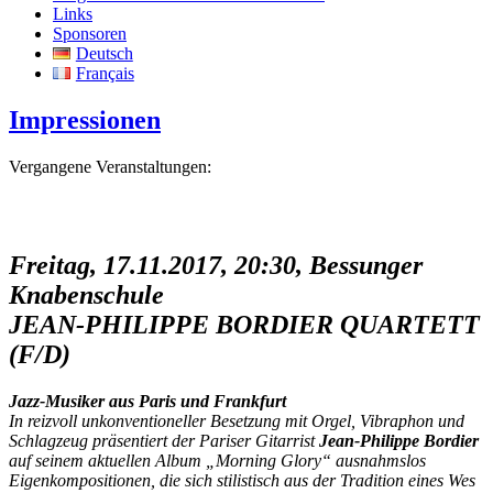
Links
Sponsoren
Deutsch
Français
Impressionen
Vergangene Veranstaltungen:
Freitag, 17.11.2017, 20:30, Bessunger
Knabenschule
JEAN-PHILIPPE BORDIER QUARTETT
(F/D)
Jazz-Musiker aus Paris und Frankfurt
In reizvoll unkonventioneller Besetzung mit Orgel, Vibraphon und
Schlagzeug präsentiert der Pariser Gitarrist
Jean-Philippe Bordier
auf seinem aktuellen Album „Morning Glory“ ausnahmslos
Eigenkompositionen, die sich stilistisch aus der Tradition eines Wes