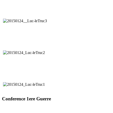
Conference 1ere Guerre