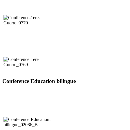
Conference Education bilingue