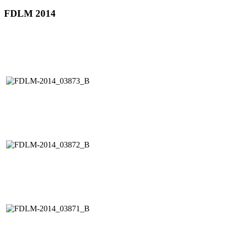
FDLM 2014