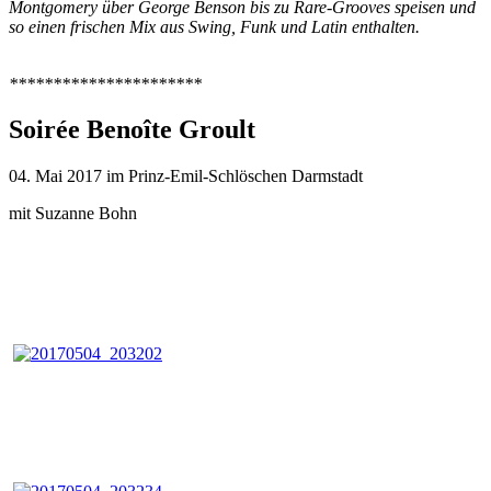
Montgomery über George Benson bis zu Rare-Grooves speisen und
so einen frischen Mix aus Swing, Funk und Latin enthalten.
**********************
Soirée Benoîte Groult
04. Mai 2017 im Prinz-Emil-Schlöschen Darmstadt
mit Suzanne Bohn