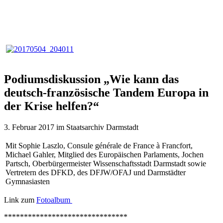
Podiumsdiskussion „Wie kann das
deutsch-französische Tandem Europa in
der Krise helfen?“
3. Februar 2017 im Staatsarchiv Darmstadt
Mit Sophie Laszlo, Consule générale de France à Francfort,
Michael Gahler, Mitglied des Europäischen Parlaments, Jochen
Partsch, Oberbürgermeister Wissenschaftsstadt Darmstadt sowie
Vertretern des DFKD, des DFJW/OFAJ und Darmstädter
Gymnasiasten
Link zum
Fotoalbum
*******************************