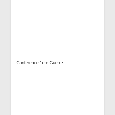
Conference 1ere Guerre