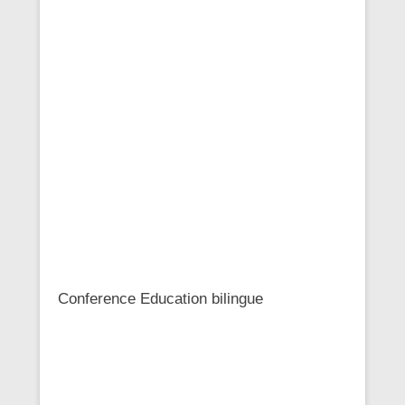
Conference Education bilingue