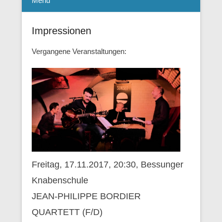
Menü
Impressionen
Vergangene Veranstaltungen:
Freitag, 17.11.2017, 20:30, Bessunger
Knabenschule
JEAN-PHILIPPE BORDIER
QUARTETT (F/D)