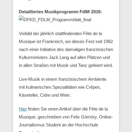
Detailliertes Musikprogramm FdlM 2016:
Vorbild der jährlich stattfindenden Fête de la
Musique ist Frankreich, wo dieses Fest seit 1982
nach einer Initiative des damaligen französischen
Kulturministers Jack Lang auf allen Plätzen und
in allen Straßen mit Musik und Tanz gefeiert wird.
Live-Musik in einem französischem Ambiente
mit kulinarischen Spezialitäten wie Crêpes,
Käseteller, Cidre und Wein.
Hier
finden Sie einen Artikel über die Fête de la
Musique, geschrieben von Felix Gömöry, Online-
Journalismus Student an der Hochschule