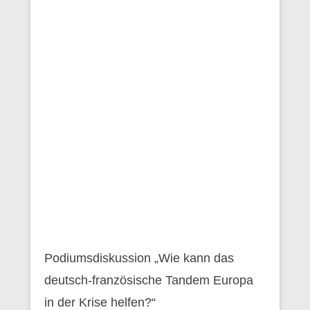
Podiumsdiskussion „Wie kann das
deutsch-französische Tandem Europa
in der Krise helfen?“