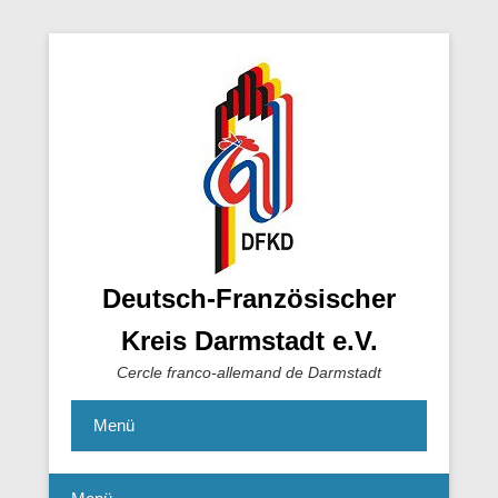
Deutsch-Französischer
Kreis Darmstadt e.V.
Cercle franco-allemand de Darmstadt
Menü