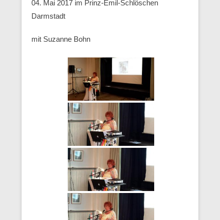
04. Mai 2017 im Prinz-Emil-Schlöschen
Darmstadt
mit Suzanne Bohn