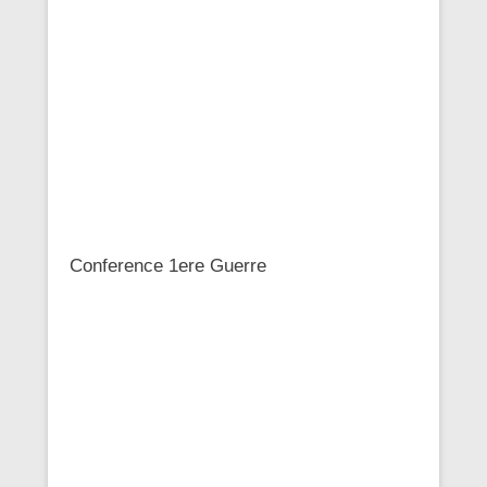
Conference 1ere Guerre