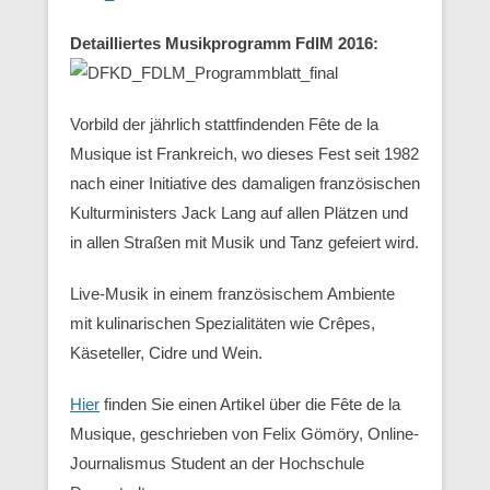
Detailliertes Musikprogramm FdlM 2016:
Vorbild der jährlich stattfindenden Fête de la
Musique ist Frankreich, wo dieses Fest seit 1982
nach einer Initiative des damaligen französischen
Kulturministers Jack Lang auf allen Plätzen und
in allen Straßen mit Musik und Tanz gefeiert wird.
Live-Musik in einem französischem Ambiente
mit kulinarischen Spezialitäten wie Crêpes,
Käseteller, Cidre und Wein.
Hier
finden Sie einen Artikel über die Fête de la
Musique, geschrieben von Felix Gömöry, Online-
Journalismus Student an der Hochschule