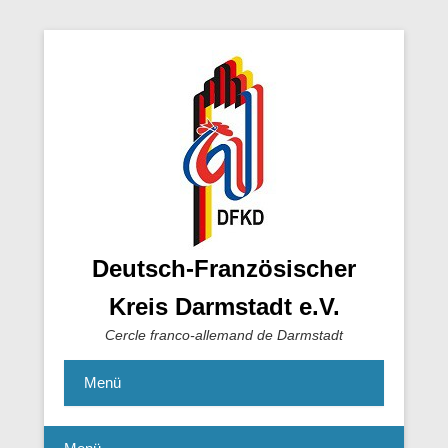
Deutsch-Französischer
Kreis Darmstadt e.V.
Cercle franco-allemand de Darmstadt
Menü