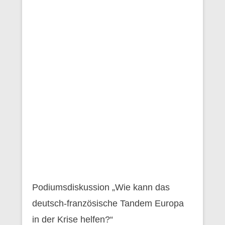
Podiumsdiskussion „Wie kann das
deutsch-französische Tandem Europa
in der Krise helfen?“