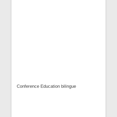
Conference Education bilingue