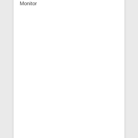
Monitor