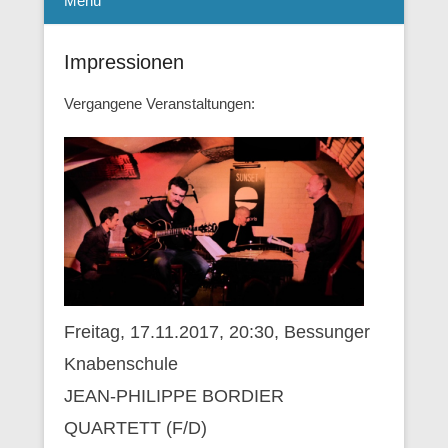
Menü
Impressionen
Vergangene Veranstaltungen:
Freitag, 17.11.2017, 20:30, Bessunger
Knabenschule
JEAN-PHILIPPE BORDIER
QUARTETT (F/D)