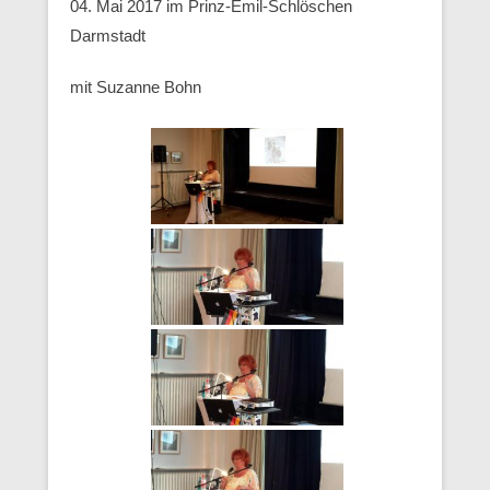
04. Mai 2017 im Prinz-Emil-Schlöschen
Darmstadt
mit Suzanne Bohn