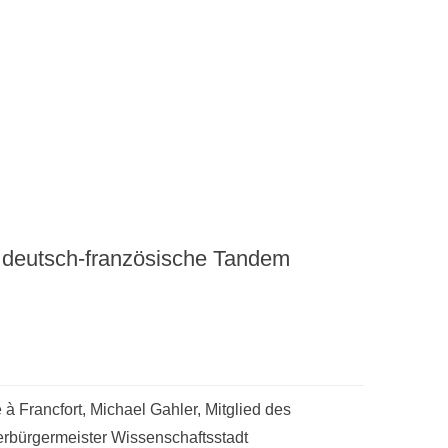
 deutsch-französische Tandem
à Francfort, Michael Gahler, Mitglied des
rbürgermeister Wissenschaftsstadt