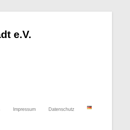
t e.V.
s
Impressum
Datenschutz