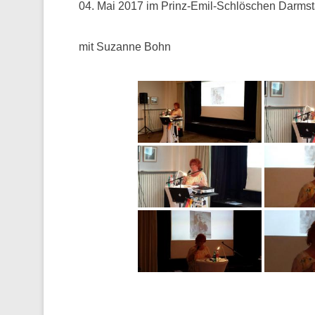
04. Mai 2017 im Prinz-Emil-Schlöschen Darmst
mit Suzanne Bohn