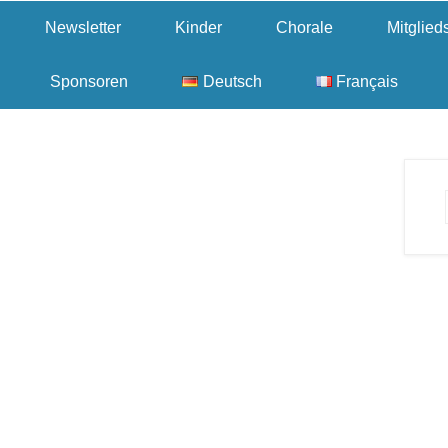
Newsletter
Kinder
Chorale
Mitglie
Sponsoren
Deutsch
Français