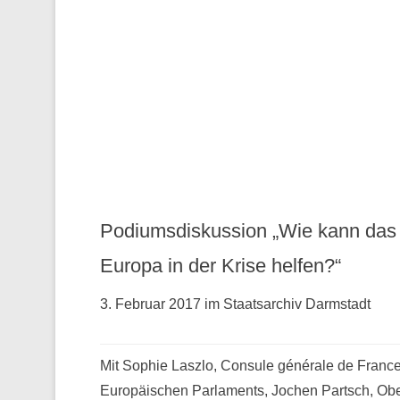
Podiumsdiskussion „Wie kann das
Europa in der Krise helfen?“
3. Februar 2017 im Staatsarchiv Darmstadt
Mit Sophie Laszlo, Consule générale de France 
Europäischen Parlaments, Jochen Partsch, Obe