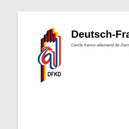
Deutsch-Fra
Cercle franco-allemand de Dar