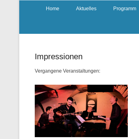
Home
Aktuelles
Programm
Impressionen
Vergangene Veranstaltungen: