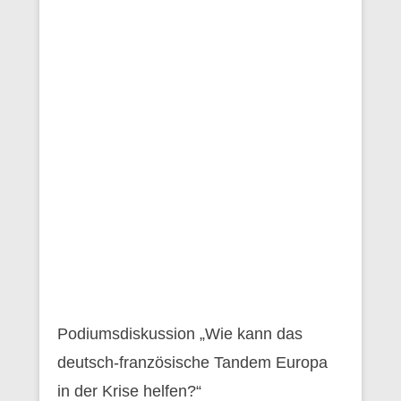
Podiumsdiskussion „Wie kann das
deutsch-französische Tandem Europa
in der Krise helfen?“