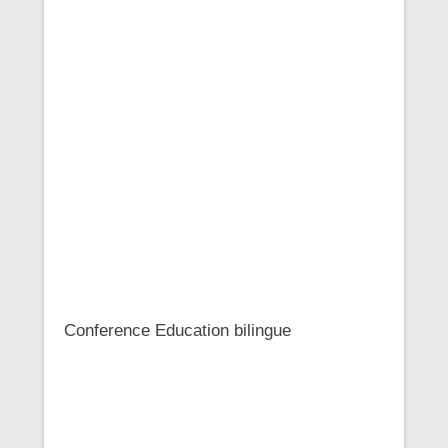
Conference Education bilingue