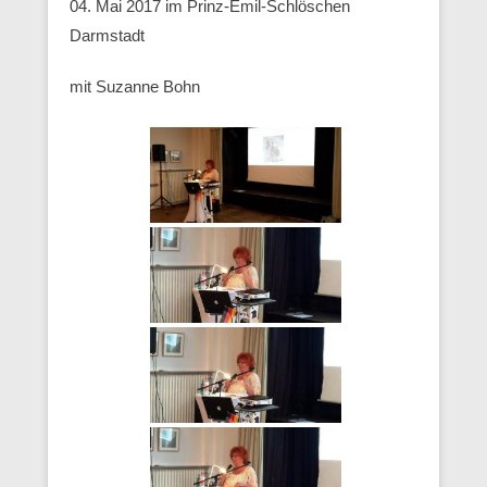
04. Mai 2017 im Prinz-Emil-Schlöschen
Darmstadt
mit Suzanne Bohn