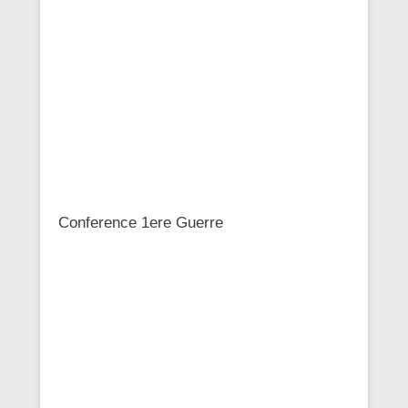
Conference 1ere Guerre