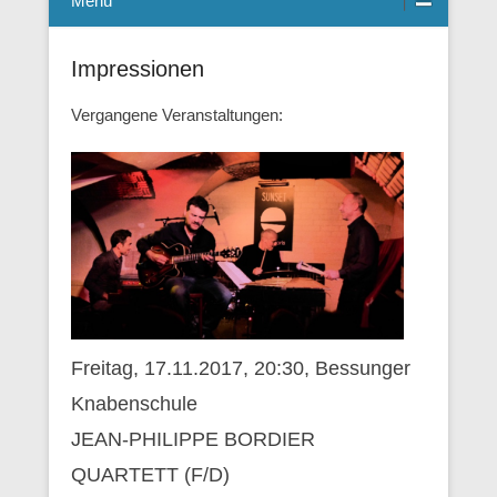
Menü
Impressionen
Vergangene Veranstaltungen:
Freitag, 17.11.2017, 20:30, Bessunger
Knabenschule
JEAN-PHILIPPE BORDIER
QUARTETT (F/D)