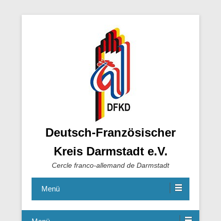
Deutsch-Französischer
Kreis Darmstadt e.V.
Cercle franco-allemand de Darmstadt
Menü