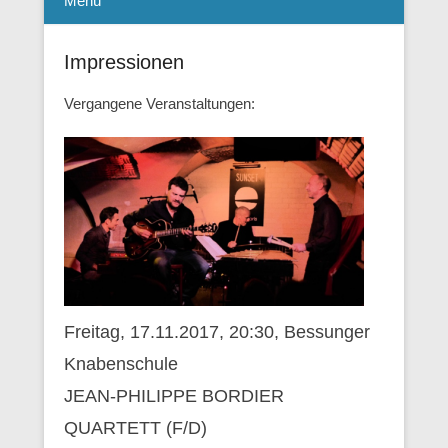
Menü
Impressionen
Vergangene Veranstaltungen:
Freitag, 17.11.2017, 20:30, Bessunger
Knabenschule
JEAN-PHILIPPE BORDIER
QUARTETT (F/D)