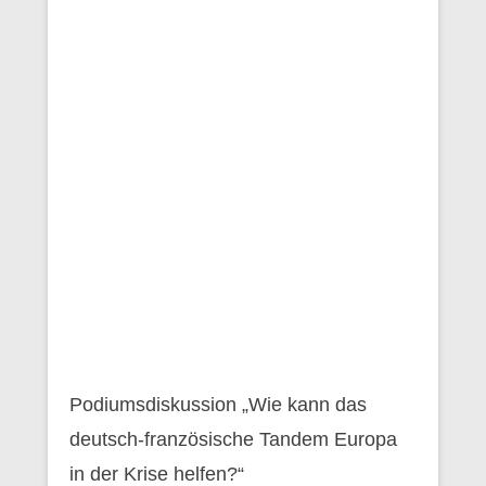
Podiumsdiskussion „Wie kann das
deutsch-französische Tandem Europa
in der Krise helfen?“