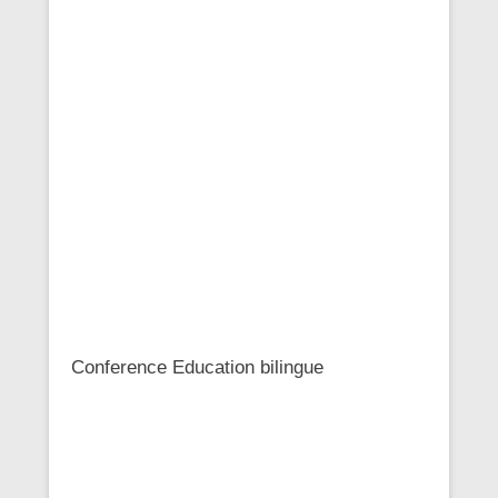
Conference Education bilingue