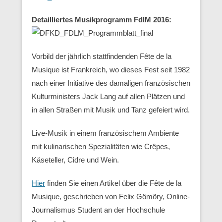
Detailliertes Musikprogramm FdlM 2016:
Vorbild der jährlich stattfindenden Fête de la
Musique ist Frankreich, wo dieses Fest seit 1982
nach einer Initiative des damaligen französischen
Kulturministers Jack Lang auf allen Plätzen und
in allen Straßen mit Musik und Tanz gefeiert wird.
Live-Musik in einem französischem Ambiente
mit kulinarischen Spezialitäten wie Crêpes,
Käseteller, Cidre und Wein.
Hier
finden Sie einen Artikel über die Fête de la
Musique, geschrieben von Felix Gömöry, Online-
Journalismus Student an der Hochschule