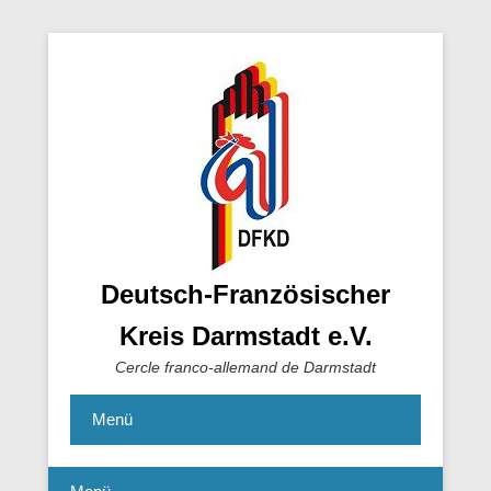
Deutsch-Französischer
Kreis Darmstadt e.V.
Cercle franco-allemand de Darmstadt
Menü