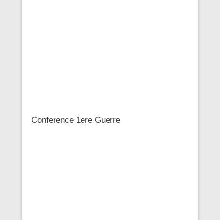
Conference 1ere Guerre