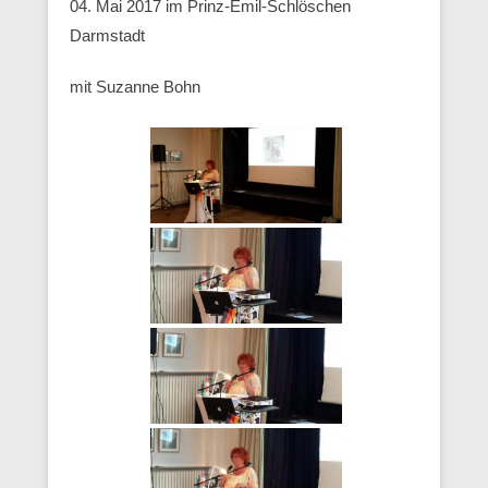
04. Mai 2017 im Prinz-Emil-Schlöschen
Darmstadt
mit Suzanne Bohn