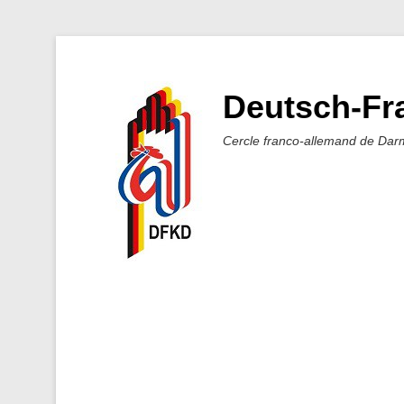
Deutsch-Fra
Cercle franco-allemand de Dar