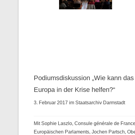
Podiumsdiskussion „Wie kann das
Europa in der Krise helfen?“
3. Februar 2017 im Staatsarchiv Darmstadt
Mit Sophie Laszlo, Consule générale de France 
Europäischen Parlaments, Jochen Partsch, Obe