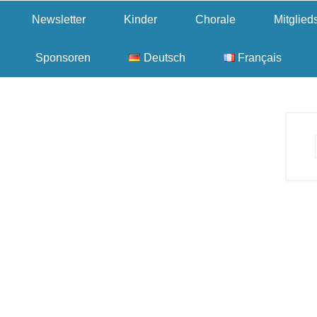
Newsletter
Kinder
Chorale
Mitglie
Sponsoren
Deutsch
Français