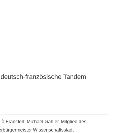
 deutsch-französische Tandem
à Francfort, Michael Gahler, Mitglied des
rbürgermeister Wissenschaftsstadt