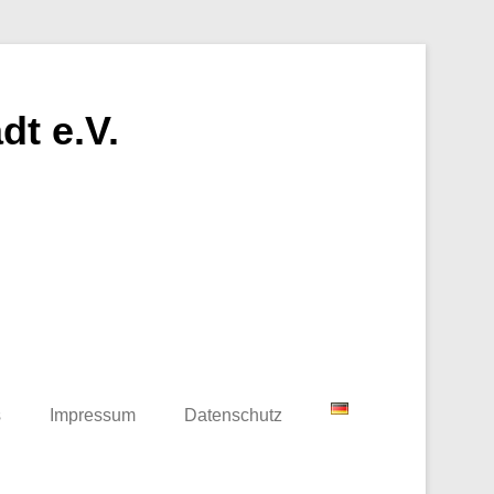
t e.V.
s
Impressum
Datenschutz