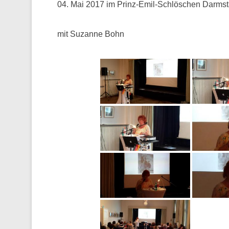
04. Mai 2017 im Prinz-Emil-Schlöschen Darmst
mit Suzanne Bohn