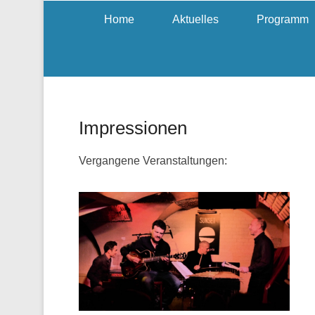
Home
Aktuelles
Programm
Impressionen
Vergangene Veranstaltungen: