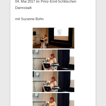
04. Mai 2017 im Prinz-Emil-Schlöschen
Darmstadt
mit Suzanne Bohn