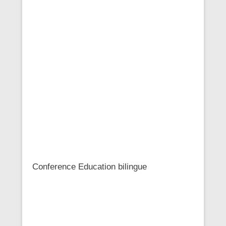
Conference Education bilingue