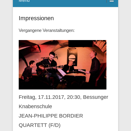
Menü
Impressionen
Vergangene Veranstaltungen:
Freitag, 17.11.2017, 20:30, Bessunger
Knabenschule
JEAN-PHILIPPE BORDIER
QUARTETT (F/D)