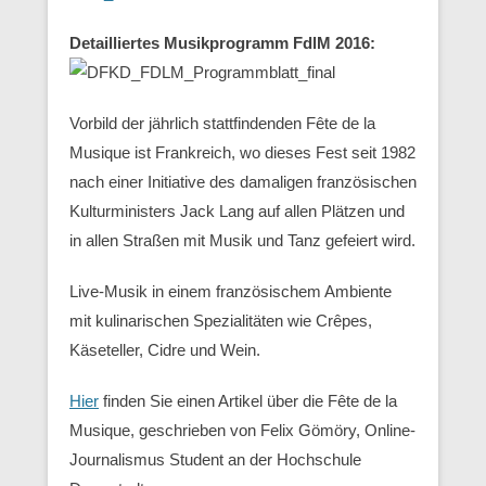
Detailliertes Musikprogramm FdlM 2016:
Vorbild der jährlich stattfindenden Fête de la
Musique ist Frankreich, wo dieses Fest seit 1982
nach einer Initiative des damaligen französischen
Kulturministers Jack Lang auf allen Plätzen und
in allen Straßen mit Musik und Tanz gefeiert wird.
Live-Musik in einem französischem Ambiente
mit kulinarischen Spezialitäten wie Crêpes,
Käseteller, Cidre und Wein.
Hier
finden Sie einen Artikel über die Fête de la
Musique, geschrieben von Felix Gömöry, Online-
Journalismus Student an der Hochschule