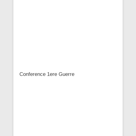
Conference 1ere Guerre