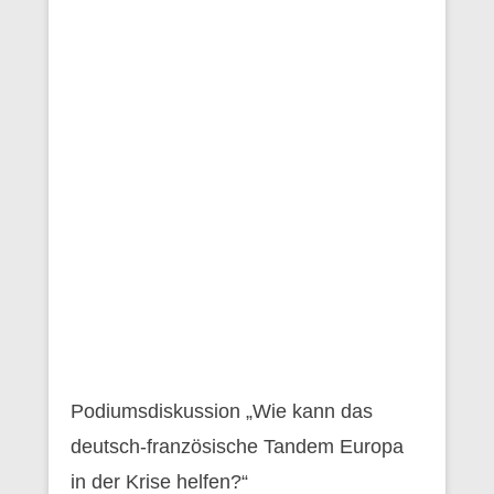
Podiumsdiskussion „Wie kann das
deutsch-französische Tandem Europa
in der Krise helfen?“