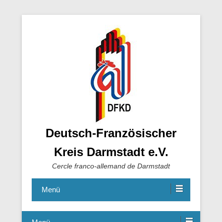
Deutsch-Französischer
Kreis Darmstadt e.V.
Cercle franco-allemand de Darmstadt
Menü