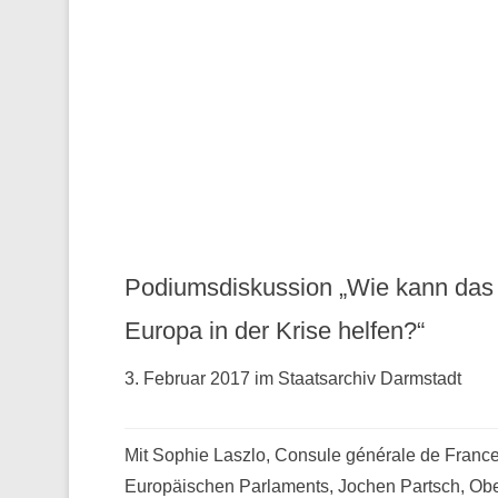
Podiumsdiskussion „Wie kann das
Europa in der Krise helfen?“
3. Februar 2017 im Staatsarchiv Darmstadt
Mit Sophie Laszlo, Consule générale de France 
Europäischen Parlaments, Jochen Partsch, Obe