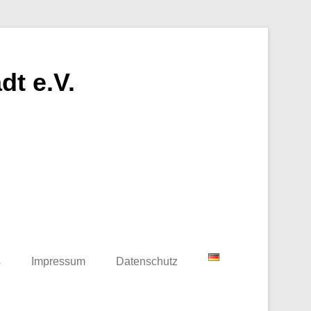
t e.V.
s
Impressum
Datenschutz