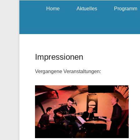
Home
Aktuelles
Programm
Impressionen
Vergangene Veranstaltungen: