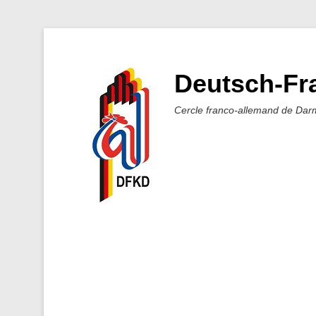
Deutsch-Fra
Cercle franco-allemand de Dar