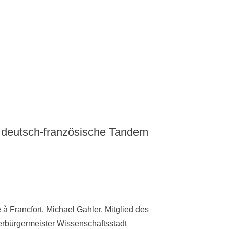
 deutsch-französische Tandem
à Francfort, Michael Gahler, Mitglied des
rbürgermeister Wissenschaftsstadt