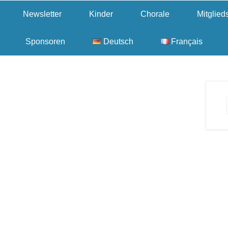
Newsletter
Kinder
Chorale
Mitglie
Sponsoren
Deutsch
Français