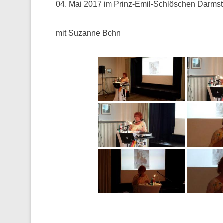
04. Mai 2017 im Prinz-Emil-Schlöschen Darmst
mit Suzanne Bohn