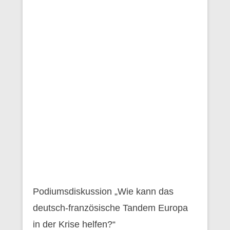
Podiumsdiskussion „Wie kann das
deutsch-französische Tandem Europa
in der Krise helfen?“