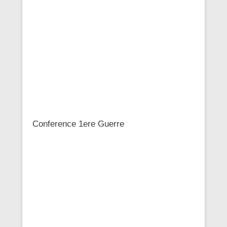
Conference 1ere Guerre