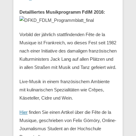
Detailliertes Musikprogramm FdlM 2016:
Vorbild der jährlich stattfindenden Fête de la
Musique ist Frankreich, wo dieses Fest seit 1982
nach einer Initiative des damaligen französischen
Kulturministers Jack Lang auf allen Plätzen und
in allen Straßen mit Musik und Tanz gefeiert wird.
Live-Musik in einem französischem Ambiente
mit kulinarischen Spezialitäten wie Crêpes,
Käseteller, Cidre und Wein.
Hier
finden Sie einen Artikel über die Fête de la
Musique, geschrieben von Felix Gömöry, Online-
Journalismus Student an der Hochschule