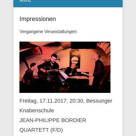
Menü
Impressionen
Vergangene Veranstaltungen:
Freitag, 17.11.2017, 20:30, Bessunger
Knabenschule
JEAN-PHILIPPE BORDIER
QUARTETT (F/D)