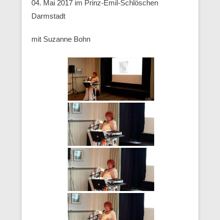
04. Mai 2017 im Prinz-Emil-Schlöschen
Darmstadt
mit Suzanne Bohn