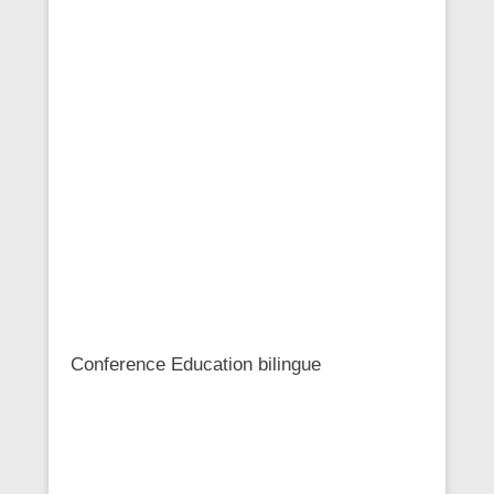
Conference Education bilingue