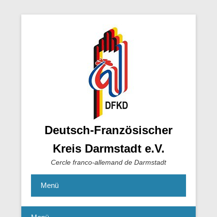
Deutsch-Französischer
Kreis Darmstadt e.V.
Cercle franco-allemand de Darmstadt
Menü