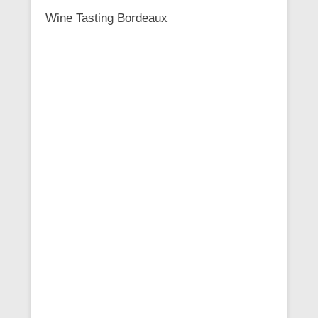
Wine Tasting Bordeaux