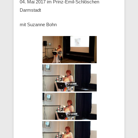
04. Mai 2017 im Prinz-Emil-Schlöschen
Darmstadt
mit Suzanne Bohn