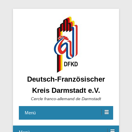
Deutsch-Französischer
Kreis Darmstadt e.V.
Cercle franco-allemand de Darmstadt
Menü