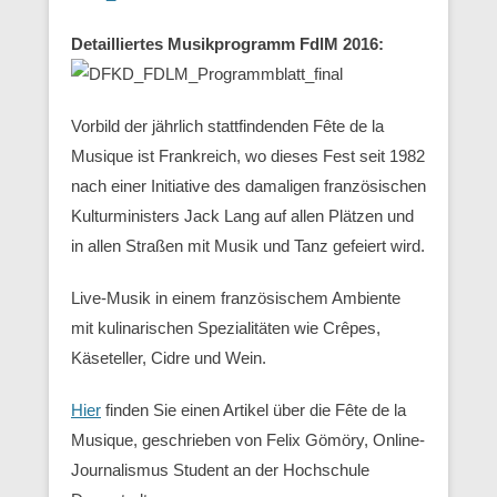
Detailliertes Musikprogramm FdlM 2016:
Vorbild der jährlich stattfindenden Fête de la
Musique ist Frankreich, wo dieses Fest seit 1982
nach einer Initiative des damaligen französischen
Kulturministers Jack Lang auf allen Plätzen und
in allen Straßen mit Musik und Tanz gefeiert wird.
Live-Musik in einem französischem Ambiente
mit kulinarischen Spezialitäten wie Crêpes,
Käseteller, Cidre und Wein.
Hier
finden Sie einen Artikel über die Fête de la
Musique, geschrieben von Felix Gömöry, Online-
Journalismus Student an der Hochschule