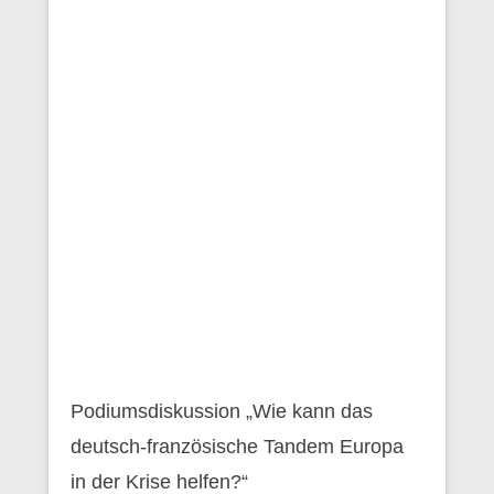
Podiumsdiskussion „Wie kann das
deutsch-französische Tandem Europa
in der Krise helfen?“