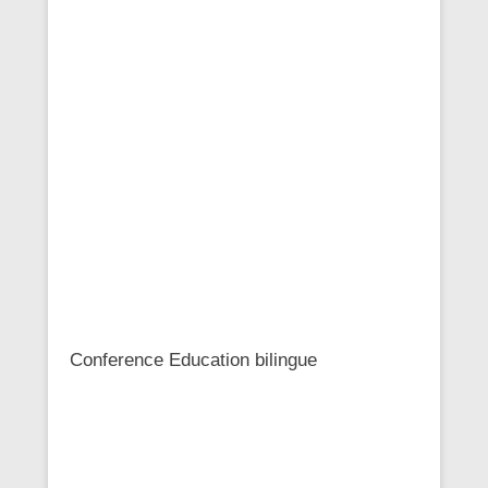
Conference Education bilingue