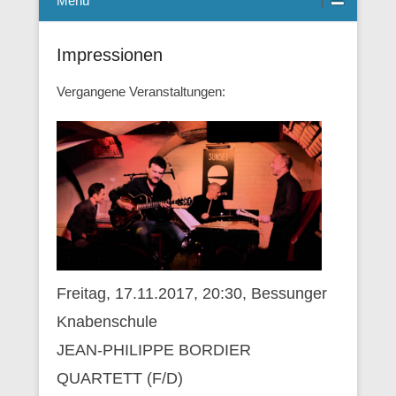
Menü
Impressionen
Vergangene Veranstaltungen:
Freitag, 17.11.2017, 20:30, Bessunger
Knabenschule
JEAN-PHILIPPE BORDIER
QUARTETT (F/D)