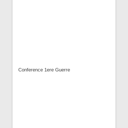
Conference 1ere Guerre