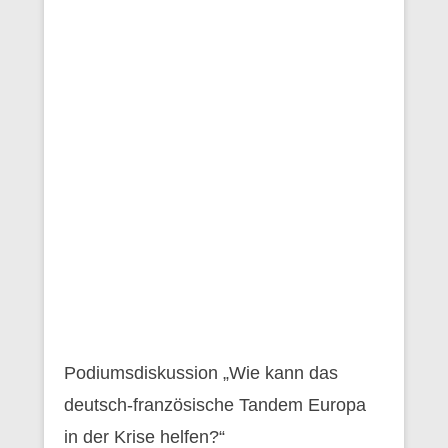
Podiumsdiskussion „Wie kann das
deutsch-französische Tandem Europa
in der Krise helfen?“