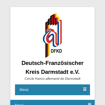
Deutsch-Französischer
Kreis Darmstadt e.V.
Cercle franco-allemand de Darmstadt
Menü