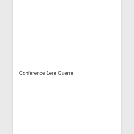
Conference 1ere Guerre