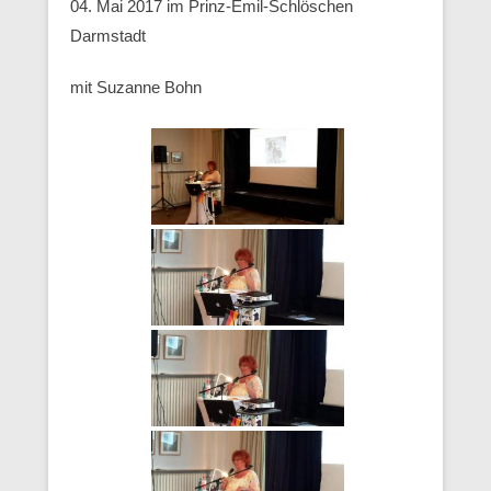
04. Mai 2017 im Prinz-Emil-Schlöschen
Darmstadt
mit Suzanne Bohn