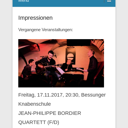
Menü
Impressionen
Vergangene Veranstaltungen:
Freitag, 17.11.2017, 20:30, Bessunger
Knabenschule
JEAN-PHILIPPE BORDIER
QUARTETT (F/D)