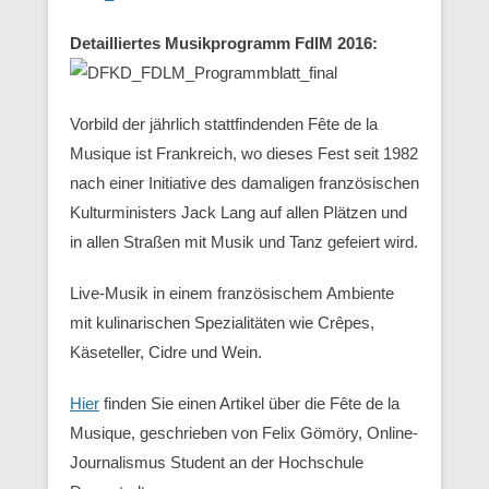
Detailliertes Musikprogramm FdlM 2016:
Vorbild der jährlich stattfindenden Fête de la
Musique ist Frankreich, wo dieses Fest seit 1982
nach einer Initiative des damaligen französischen
Kulturministers Jack Lang auf allen Plätzen und
in allen Straßen mit Musik und Tanz gefeiert wird.
Live-Musik in einem französischem Ambiente
mit kulinarischen Spezialitäten wie Crêpes,
Käseteller, Cidre und Wein.
Hier
finden Sie einen Artikel über die Fête de la
Musique, geschrieben von Felix Gömöry, Online-
Journalismus Student an der Hochschule