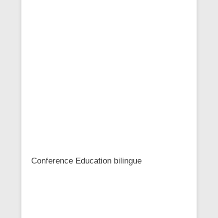
Conference Education bilingue