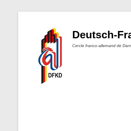
Deutsch-Fra
Cercle franco-allemand de Dar