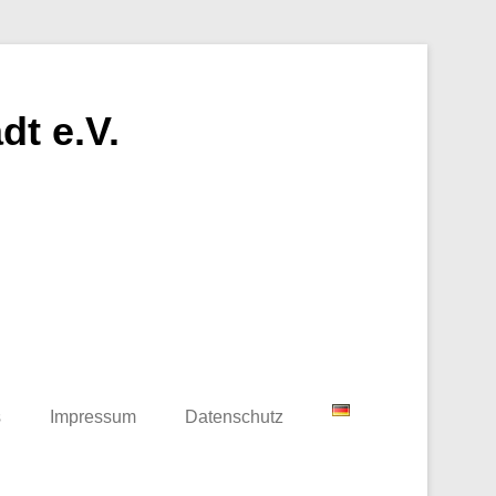
t e.V.
s
Impressum
Datenschutz