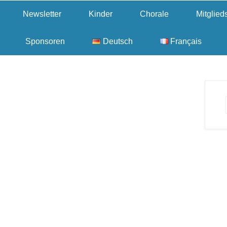
Newsletter
Kinder
Chorale
Mitglie
Sponsoren
Deutsch
Français