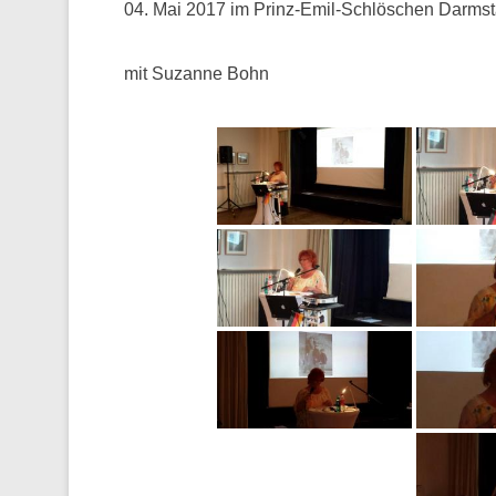
04. Mai 2017 im Prinz-Emil-Schlöschen Darmst
mit Suzanne Bohn