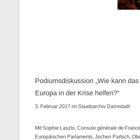
Podiumsdiskussion „Wie kann das
Europa in der Krise helfen?“
3. Februar 2017 im Staatsarchiv Darmstadt
Mit Sophie Laszlo, Consule générale de France 
Europäischen Parlaments, Jochen Partsch, Obe