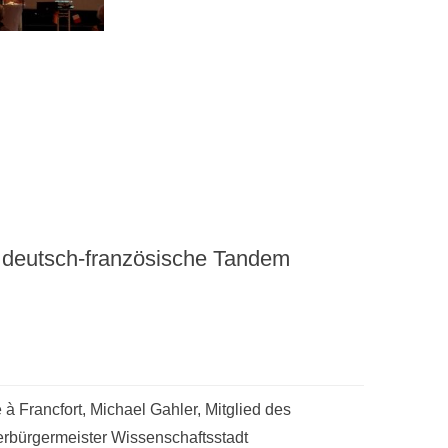
 deutsch-französische Tandem
à Francfort, Michael Gahler, Mitglied des
rbürgermeister Wissenschaftsstadt