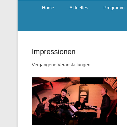
Home
Aktuelles
Programm
Impressionen
Vergangene Veranstaltungen: