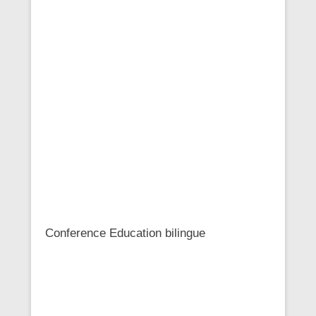
Conference Education bilingue