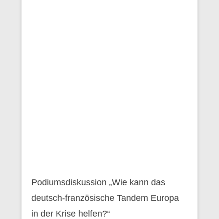
Podiumsdiskussion „Wie kann das
deutsch-französische Tandem Europa
in der Krise helfen?“