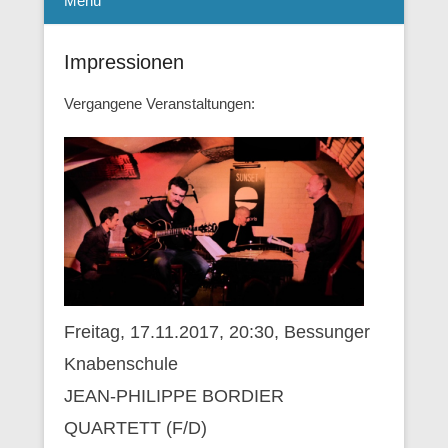
Menü
Impressionen
Vergangene Veranstaltungen:
Freitag, 17.11.2017, 20:30, Bessunger
Knabenschule
JEAN-PHILIPPE BORDIER
QUARTETT (F/D)