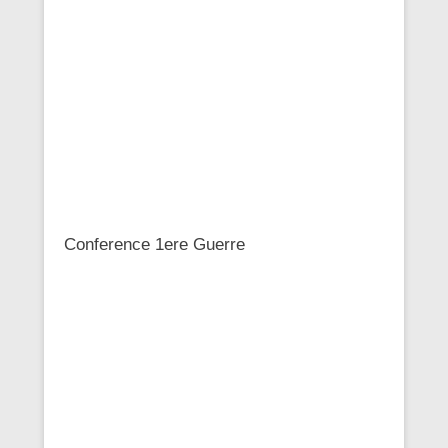
Conference 1ere Guerre