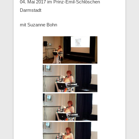
04. Mai 2017 im Prinz-Emil-Schlöschen
Darmstadt
mit Suzanne Bohn