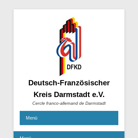
Deutsch-Französischer
Kreis Darmstadt e.V.
Cercle franco-allemand de Darmstadt
Menü