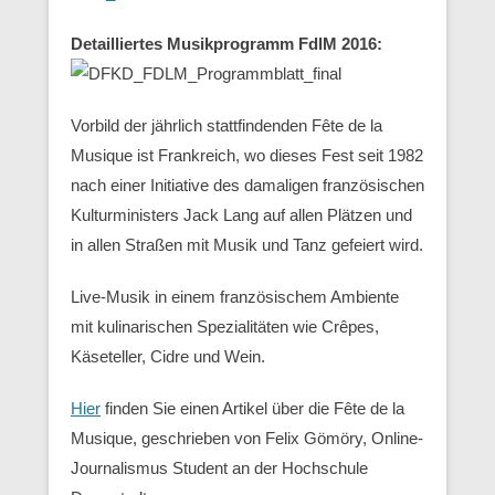
Detailliertes Musikprogramm FdlM 2016:
Vorbild der jährlich stattfindenden Fête de la
Musique ist Frankreich, wo dieses Fest seit 1982
nach einer Initiative des damaligen französischen
Kulturministers Jack Lang auf allen Plätzen und
in allen Straßen mit Musik und Tanz gefeiert wird.
Live-Musik in einem französischem Ambiente
mit kulinarischen Spezialitäten wie Crêpes,
Käseteller, Cidre und Wein.
Hier
finden Sie einen Artikel über die Fête de la
Musique, geschrieben von Felix Gömöry, Online-
Journalismus Student an der Hochschule