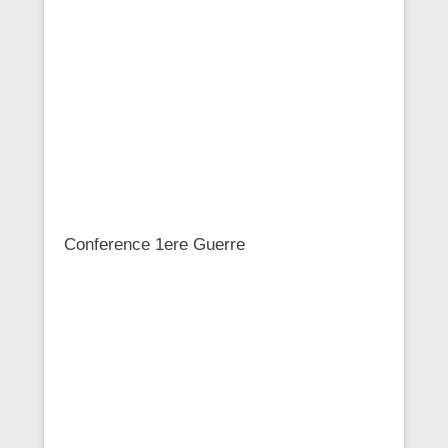
Conference 1ere Guerre