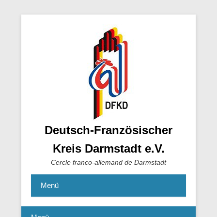
Deutsch-Französischer
Kreis Darmstadt e.V.
Cercle franco-allemand de Darmstadt
Menü