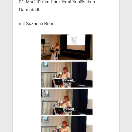
04. Mai 2017 im Prinz-Emil-Schlöschen
Darmstadt
mit Suzanne Bohn