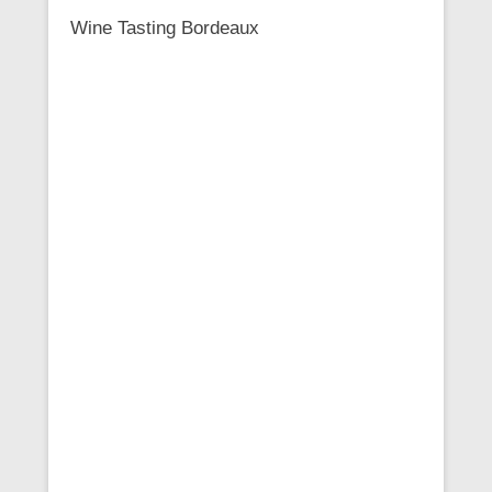
Wine Tasting Bordeaux