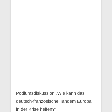
Podiumsdiskussion „Wie kann das
deutsch-französische Tandem Europa
in der Krise helfen?“