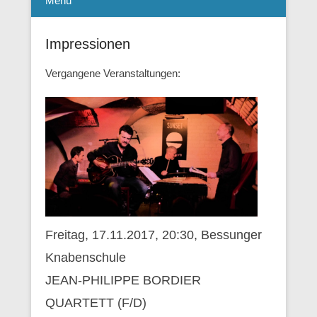
Menü
Impressionen
Vergangene Veranstaltungen:
Freitag, 17.11.2017, 20:30, Bessunger
Knabenschule
JEAN-PHILIPPE BORDIER
QUARTETT (F/D)