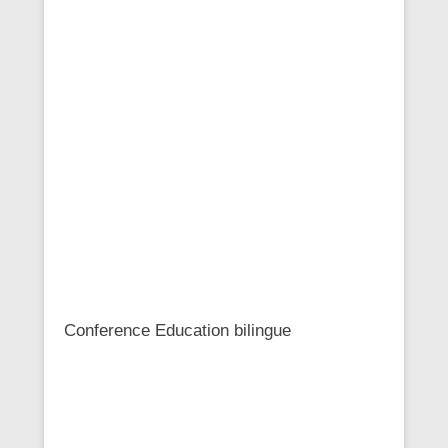
Conference Education bilingue