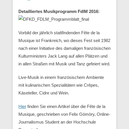
Detailliertes Musikprogramm FdlM 2016:
Vorbild der jährlich stattfindenden Fête de la
Musique ist Frankreich, wo dieses Fest seit 1982
nach einer Initiative des damaligen französischen
Kulturministers Jack Lang auf allen Plätzen und
in allen Straßen mit Musik und Tanz gefeiert wird.
Live-Musik in einem französischem Ambiente
mit kulinarischen Spezialitäten wie Crêpes,
Käseteller, Cidre und Wein.
Hier
finden Sie einen Artikel über die Fête de la
Musique, geschrieben von Felix Gömöry, Online-
Journalismus Student an der Hochschule