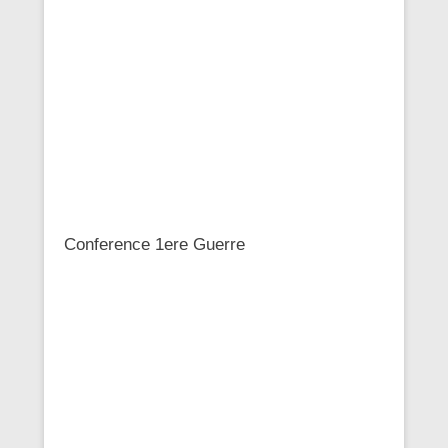
Conference 1ere Guerre