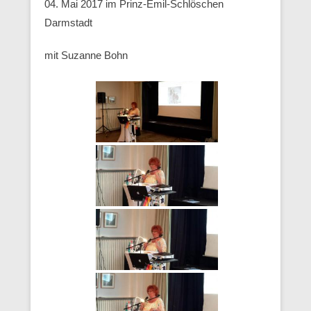
04. Mai 2017 im Prinz-Emil-Schlöschen
Darmstadt
mit Suzanne Bohn