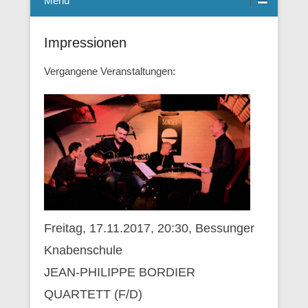
Menü
Impressionen
Vergangene Veranstaltungen:
Freitag, 17.11.2017, 20:30, Bessunger
Knabenschule
JEAN-PHILIPPE BORDIER
QUARTETT (F/D)