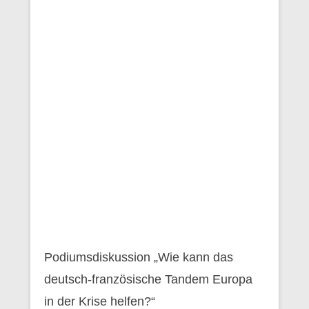
Podiumsdiskussion „Wie kann das
deutsch-französische Tandem Europa
in der Krise helfen?“