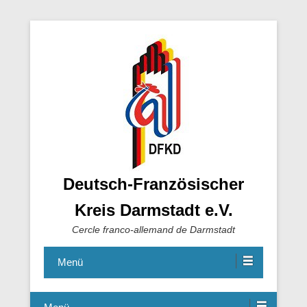
Deutsch-Französischer
Kreis Darmstadt e.V.
Cercle franco-allemand de Darmstadt
Menü