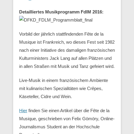
Detailliertes Musikprogramm FdlM 2016:
Vorbild der jährlich stattfindenden Fête de la
Musique ist Frankreich, wo dieses Fest seit 1982
nach einer Initiative des damaligen französischen
Kulturministers Jack Lang auf allen Plätzen und
in allen Straßen mit Musik und Tanz gefeiert wird.
Live-Musik in einem französischem Ambiente
mit kulinarischen Spezialitäten wie Crêpes,
Käseteller, Cidre und Wein.
Hier
finden Sie einen Artikel über die Fête de la
Musique, geschrieben von Felix Gömöry, Online-
Journalismus Student an der Hochschule