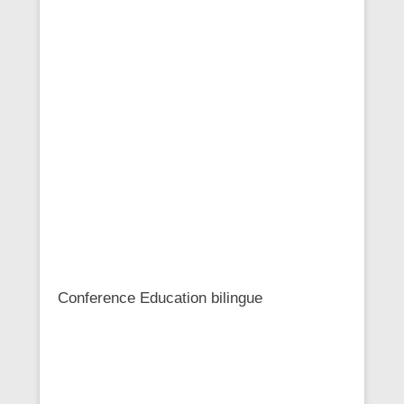
Conference Education bilingue