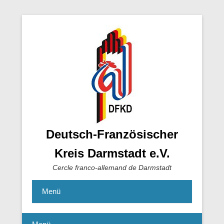
Deutsch-Französischer
Kreis Darmstadt e.V.
Cercle franco-allemand de Darmstadt
Menü