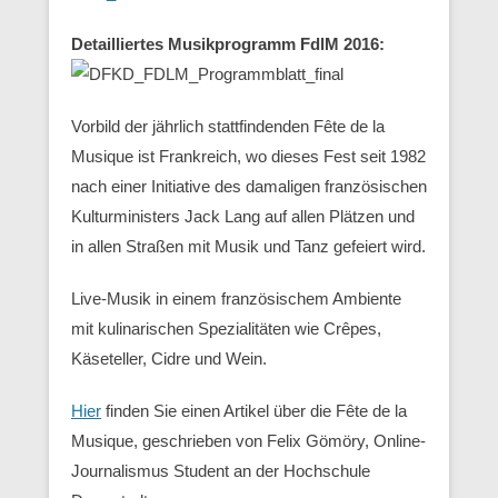
Detailliertes Musikprogramm FdlM 2016:
Vorbild der jährlich stattfindenden Fête de la
Musique ist Frankreich, wo dieses Fest seit 1982
nach einer Initiative des damaligen französischen
Kulturministers Jack Lang auf allen Plätzen und
in allen Straßen mit Musik und Tanz gefeiert wird.
Live-Musik in einem französischem Ambiente
mit kulinarischen Spezialitäten wie Crêpes,
Käseteller, Cidre und Wein.
Hier
finden Sie einen Artikel über die Fête de la
Musique, geschrieben von Felix Gömöry, Online-
Journalismus Student an der Hochschule