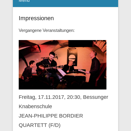
Menü
Impressionen
Vergangene Veranstaltungen:
Freitag, 17.11.2017, 20:30, Bessunger
Knabenschule
JEAN-PHILIPPE BORDIER
QUARTETT (F/D)