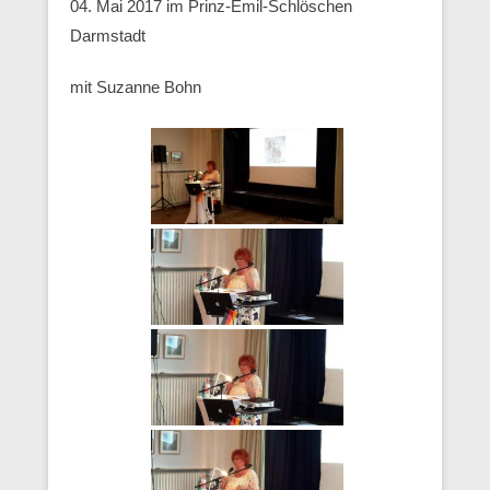
04. Mai 2017 im Prinz-Emil-Schlöschen
Darmstadt
mit Suzanne Bohn