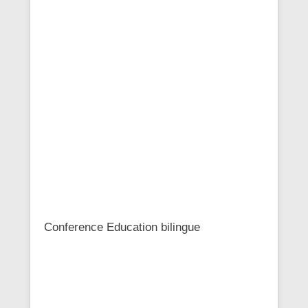
Conference Education bilingue