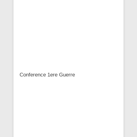
Conference 1ere Guerre