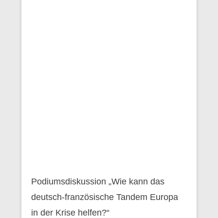
Podiumsdiskussion „Wie kann das
deutsch-französische Tandem Europa
in der Krise helfen?“