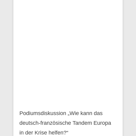
Podiumsdiskussion „Wie kann das
deutsch-französische Tandem Europa
in der Krise helfen?“