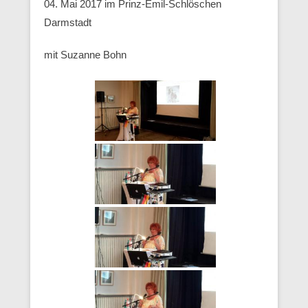
04. Mai 2017 im Prinz-Emil-Schlöschen
Darmstadt
mit Suzanne Bohn