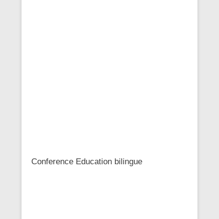
Conference Education bilingue