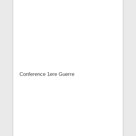
Conference 1ere Guerre