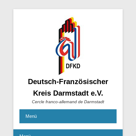
Deutsch-Französischer
Kreis Darmstadt e.V.
Cercle franco-allemand de Darmstadt
Menü