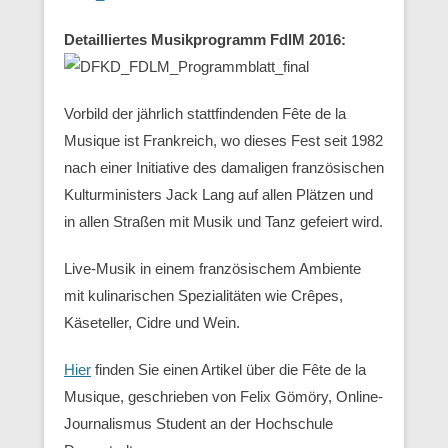
Detailliertes Musikprogramm FdlM 2016:
Vorbild der jährlich stattfindenden Fête de la
Musique ist Frankreich, wo dieses Fest seit 1982
nach einer Initiative des damaligen französischen
Kulturministers Jack Lang auf allen Plätzen und
in allen Straßen mit Musik und Tanz gefeiert wird.
Live-Musik in einem französischem Ambiente
mit kulinarischen Spezialitäten wie Crêpes,
Käseteller, Cidre und Wein.
Hier
finden Sie einen Artikel über die Fête de la
Musique, geschrieben von Felix Gömöry, Online-
Journalismus Student an der Hochschule