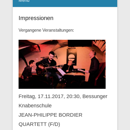
Menü
Impressionen
Vergangene Veranstaltungen:
Freitag, 17.11.2017, 20:30, Bessunger
Knabenschule
JEAN-PHILIPPE BORDIER
QUARTETT (F/D)