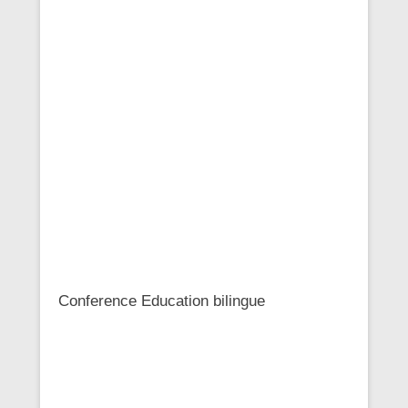
Conference Education bilingue