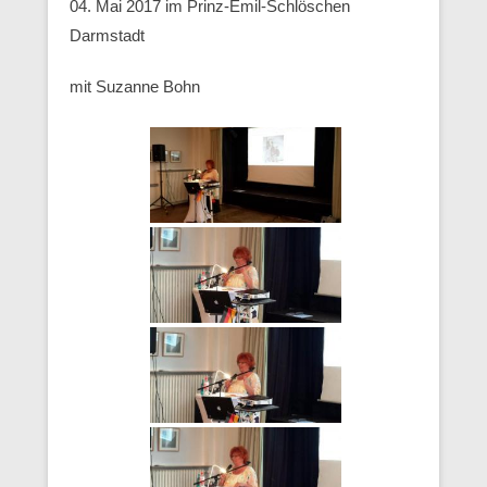
04. Mai 2017 im Prinz-Emil-Schlöschen
Darmstadt
mit Suzanne Bohn