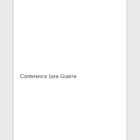
Conference 1ere Guerre