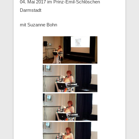
04. Mai 2017 im Prinz-Emil-Schlöschen
Darmstadt
mit Suzanne Bohn