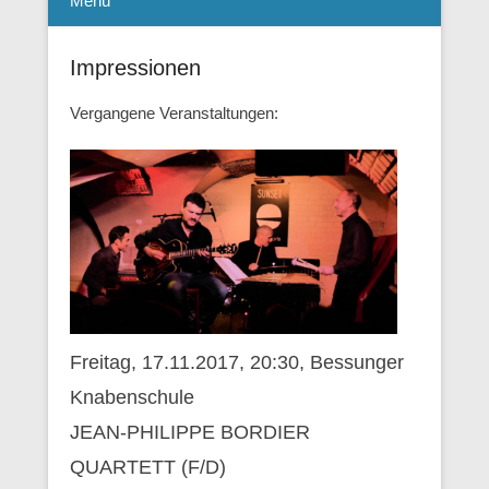
Menü
Impressionen
Vergangene Veranstaltungen:
Freitag, 17.11.2017, 20:30, Bessunger
Knabenschule
JEAN-PHILIPPE BORDIER
QUARTETT (F/D)