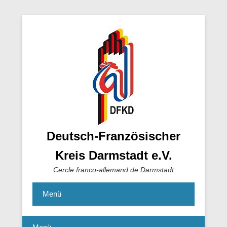
Deutsch-Französischer
Kreis Darmstadt e.V.
Cercle franco-allemand de Darmstadt
Menü