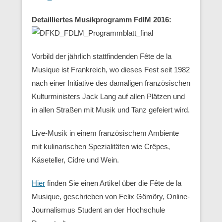
Detailliertes Musikprogramm FdlM 2016:
Vorbild der jährlich stattfindenden Fête de la
Musique ist Frankreich, wo dieses Fest seit 1982
nach einer Initiative des damaligen französischen
Kulturministers Jack Lang auf allen Plätzen und
in allen Straßen mit Musik und Tanz gefeiert wird.
Live-Musik in einem französischem Ambiente
mit kulinarischen Spezialitäten wie Crêpes,
Käseteller, Cidre und Wein.
Hier
finden Sie einen Artikel über die Fête de la
Musique, geschrieben von Felix Gömöry, Online-
Journalismus Student an der Hochschule