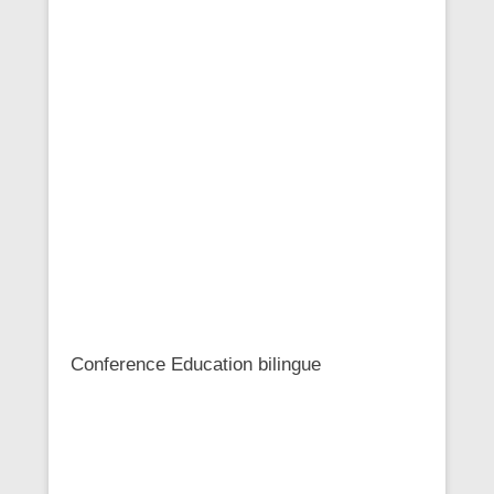
Conference Education bilingue