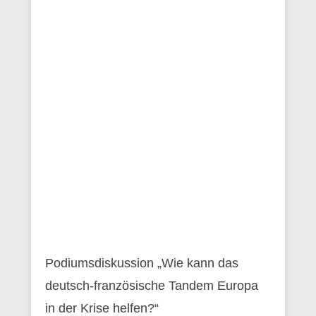
Podiumsdiskussion „Wie kann das
deutsch-französische Tandem Europa
in der Krise helfen?“