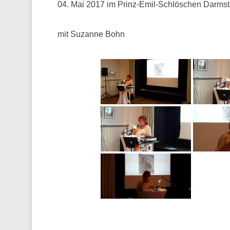
04. Mai 2017 im Prinz-Emil-Schlöschen Darmst
mit Suzanne Bohn