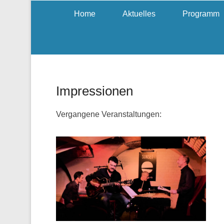
Home
Aktuelles
Programm
Impressionen
Vergangene Veranstaltungen: