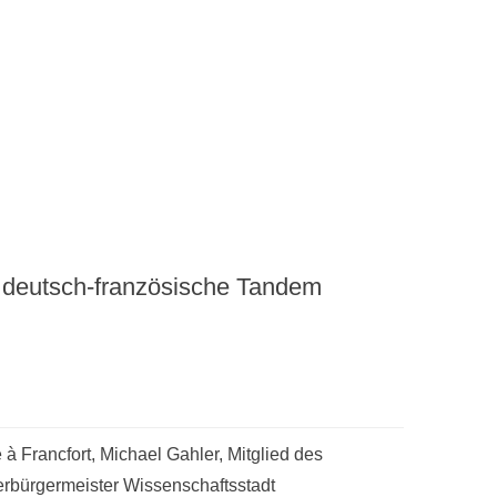
 deutsch-französische Tandem
à Francfort, Michael Gahler, Mitglied des
rbürgermeister Wissenschaftsstadt