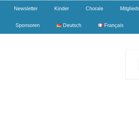
Newsletter
Kinder
Chorale
Mitglie
Sponsoren
Deutsch
Français