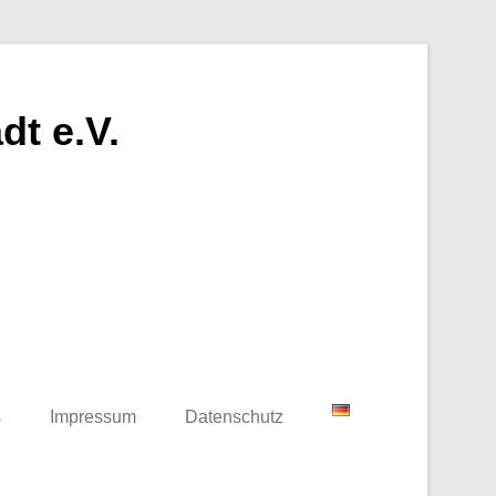
t e.V.
s
Impressum
Datenschutz