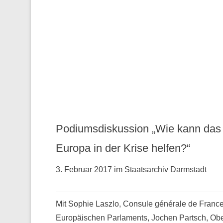
Podiumsdiskussion „Wie kann das
Europa in der Krise helfen?“
3. Februar 2017 im Staatsarchiv Darmstadt
Mit Sophie Laszlo, Consule générale de France 
Europäischen Parlaments, Jochen Partsch, Obe