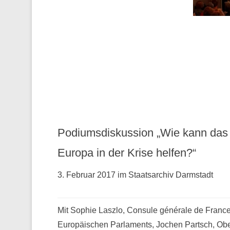
Podiumsdiskussion „Wie kann das
Europa in der Krise helfen?“
3. Februar 2017 im Staatsarchiv Darmstadt
Mit Sophie Laszlo, Consule générale de France 
Europäischen Parlaments, Jochen Partsch, Obe