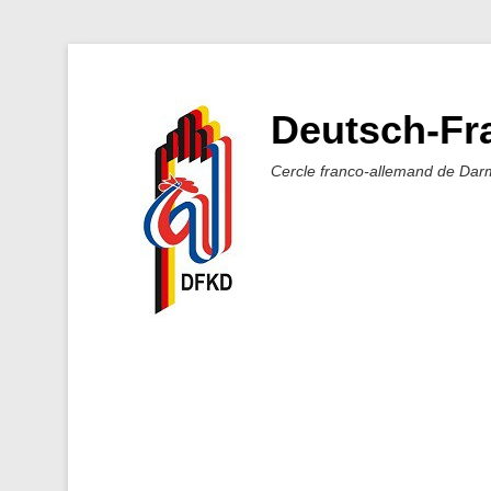
Deutsch-Fra
Cercle franco-allemand de Dar