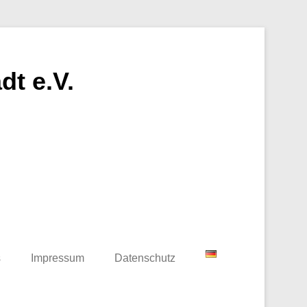
t e.V.
s
Impressum
Datenschutz