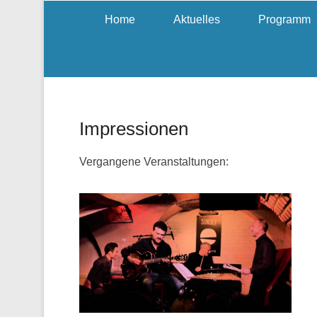
Home
Aktuelles
Programm
Impressionen
Vergangene Veranstaltungen: