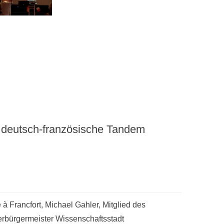
 deutsch-französische Tandem
à Francfort, Michael Gahler, Mitglied des
rbürgermeister Wissenschaftsstadt