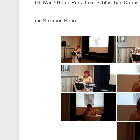
04. Mai 2017 im Prinz-Emil-Schlöschen Darmst
mit Suzanne Bohn