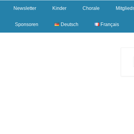
Newsletter
Kinder
Chorale
Mitglie
Sponsoren
Deutsch
Français