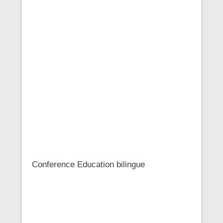
Conference Education bilingue