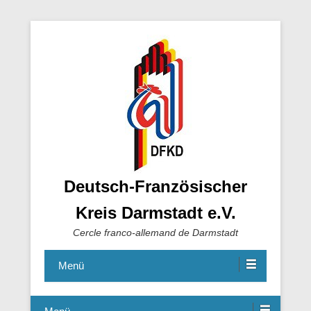
Deutsch-Französischer
Kreis Darmstadt e.V.
Cercle franco-allemand de Darmstadt
Menü