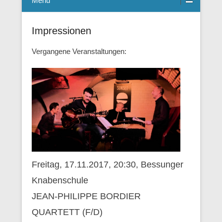
Menü
Impressionen
Vergangene Veranstaltungen:
Freitag, 17.11.2017, 20:30, Bessunger
Knabenschule
JEAN-PHILIPPE BORDIER
QUARTETT (F/D)