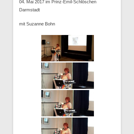
04. Mai 2017 im Prinz-Emil-Schlöschen
Darmstadt
mit Suzanne Bohn