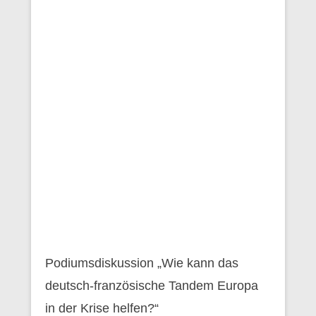
Podiumsdiskussion „Wie kann das
deutsch-französische Tandem Europa
in der Krise helfen?“