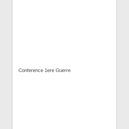
Conference 1ere Guerre