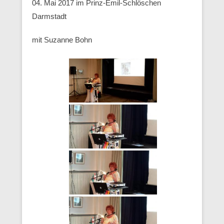
04. Mai 2017 im Prinz-Emil-Schlöschen
Darmstadt
mit Suzanne Bohn