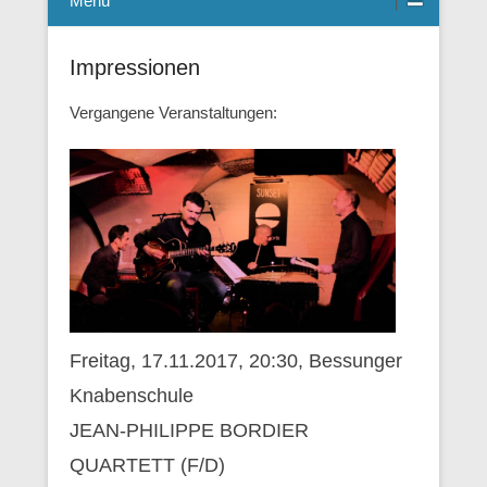
Menü
Impressionen
Vergangene Veranstaltungen:
Freitag, 17.11.2017, 20:30, Bessunger
Knabenschule
JEAN-PHILIPPE BORDIER
QUARTETT (F/D)