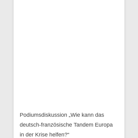
Podiumsdiskussion „Wie kann das
deutsch-französische Tandem Europa
in der Krise helfen?“