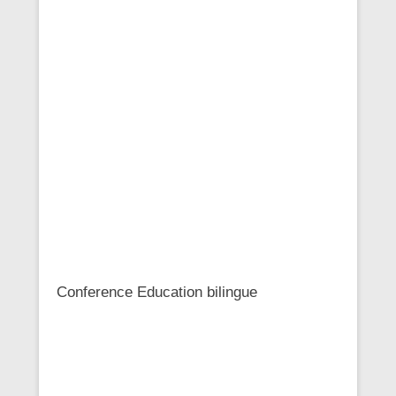
Conference Education bilingue