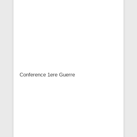
Conference 1ere Guerre