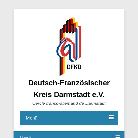
Deutsch-Französischer
Kreis Darmstadt e.V.
Cercle franco-allemand de Darmstadt
Menü