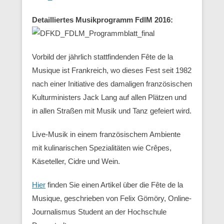
Detailliertes Musikprogramm FdlM 2016:
Vorbild der jährlich stattfindenden Fête de la
Musique ist Frankreich, wo dieses Fest seit 1982
nach einer Initiative des damaligen französischen
Kulturministers Jack Lang auf allen Plätzen und
in allen Straßen mit Musik und Tanz gefeiert wird.
Live-Musik in einem französischem Ambiente
mit kulinarischen Spezialitäten wie Crêpes,
Käseteller, Cidre und Wein.
Hier
finden Sie einen Artikel über die Fête de la
Musique, geschrieben von Felix Gömöry, Online-
Journalismus Student an der Hochschule