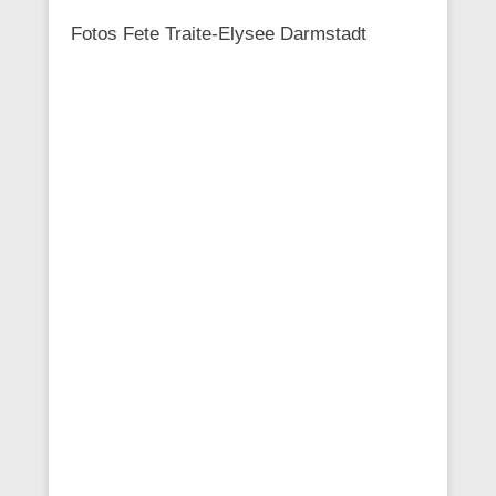
Fotos Fete Traite-Elysee Darmstadt