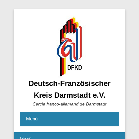
Deutsch-Französischer
Kreis Darmstadt e.V.
Cercle franco-allemand de Darmstadt
Menü