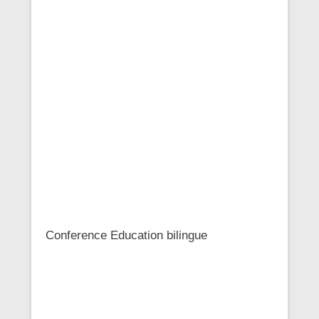
Conference Education bilingue