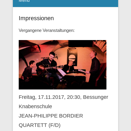
Menü
Impressionen
Vergangene Veranstaltungen:
Freitag, 17.11.2017, 20:30, Bessunger
Knabenschule
JEAN-PHILIPPE BORDIER
QUARTETT (F/D)