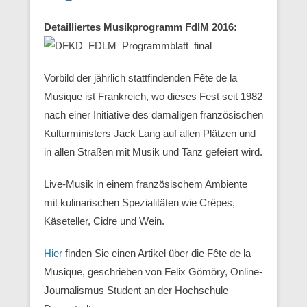
Detailliertes Musikprogramm FdlM 2016:
Vorbild der jährlich stattfindenden Fête de la
Musique ist Frankreich, wo dieses Fest seit 1982
nach einer Initiative des damaligen französischen
Kulturministers Jack Lang auf allen Plätzen und
in allen Straßen mit Musik und Tanz gefeiert wird.
Live-Musik in einem französischem Ambiente
mit kulinarischen Spezialitäten wie Crêpes,
Käseteller, Cidre und Wein.
Hier
finden Sie einen Artikel über die Fête de la
Musique, geschrieben von Felix Gömöry, Online-
Journalismus Student an der Hochschule