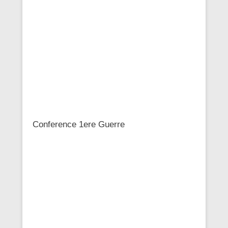
Conference 1ere Guerre