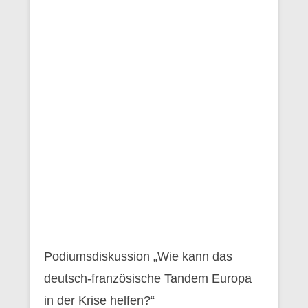
Podiumsdiskussion „Wie kann das
deutsch-französische Tandem Europa
in der Krise helfen?“