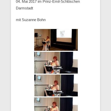
04. Mai 2017 im Prinz-Emil-Schlöschen
Darmstadt
mit Suzanne Bohn