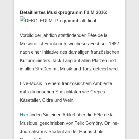
Detailliertes Musikprogramm FdlM 2016:
Vorbild der jährlich stattfindenden Fête de la
Musique ist Frankreich, wo dieses Fest seit 1982
nach einer Initiative des damaligen französischen
Kulturministers Jack Lang auf allen Plätzen und
in allen Straßen mit Musik und Tanz gefeiert wird.
Live-Musik in einem französischem Ambiente
mit kulinarischen Spezialitäten wie Crêpes,
Käseteller, Cidre und Wein.
Hier
finden Sie einen Artikel über die Fête de la
Musique, geschrieben von Felix Gömöry, Online-
Journalismus Student an der Hochschule