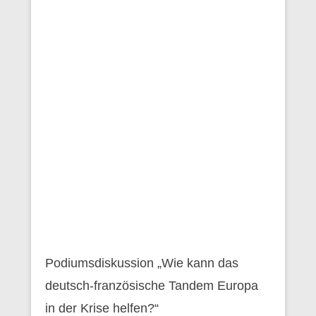
Podiumsdiskussion „Wie kann das
deutsch-französische Tandem Europa
in der Krise helfen?“