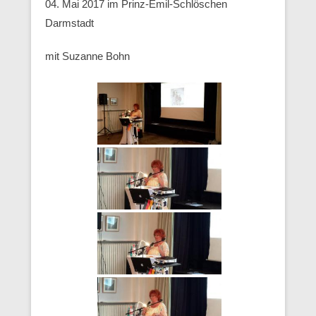
04. Mai 2017 im Prinz-Emil-Schlöschen
Darmstadt
mit Suzanne Bohn