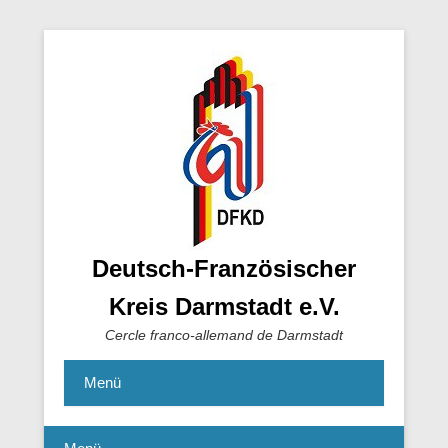
Deutsch-Französischer
Kreis Darmstadt e.V.
Cercle franco-allemand de Darmstadt
Menü