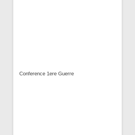
Conference 1ere Guerre