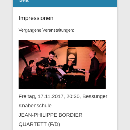
Menü
Impressionen
Vergangene Veranstaltungen:
Freitag, 17.11.2017, 20:30, Bessunger
Knabenschule
JEAN-PHILIPPE BORDIER
QUARTETT (F/D)