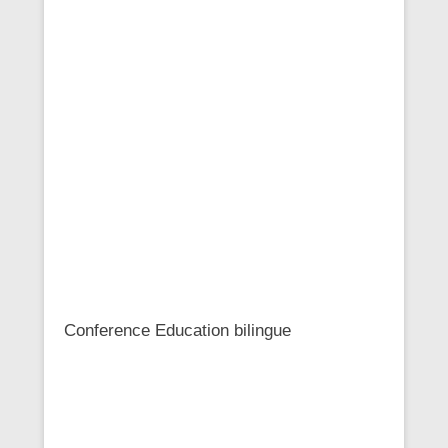
Conference Education bilingue