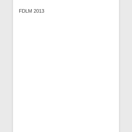
FDLM 2013